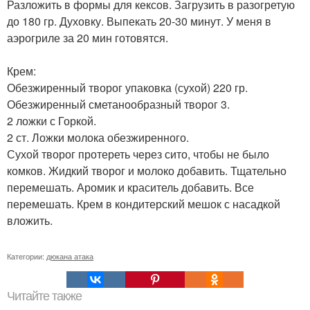
Разложить в формы для кексов. Загрузить в разогретую
до 180 гр. Духовку. Выпекать 20-30 минут. У меня в
аэрогриле за 20 мин готовятся.
Крем:
Обезжиренный творог упаковка (сухой) 220 гр.
Обезжиренный сметанообразный творог 3.
2 ложки с Горкой.
2 ст. Ложки молока обезжиренного.
Сухой творог протереть через сито, чтобы не было
комков. Жидкий творог и молоко добавить. Тщательно
перемешать. Аромик и краситель добавить. Все
перемешать. Крем в кондитерский мешок с насадкой
вложить.
Категории:
дюкана атака
Читайте также