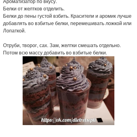
Ароматизатор по вкусу.
Белки от желтков отделить.
Белки до пены густой взбить. Красители и аромик лучше
добавлять во взбитые белки, перемешивать ложкой или
Лопаткой.
Отруби, творог, сах. Зам, желтки смешать отдельно.
Потом всю массу добавить во взбитые белки.