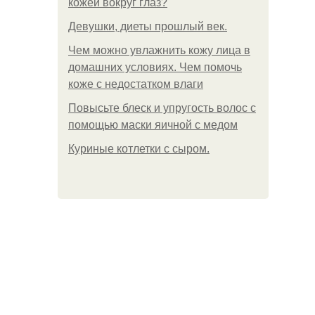
кожей вокруг глаз?
Девушки, диеты прошлый век.
Чем можно увлажнить кожу лица в
домашних условиях. Чем помочь
коже с недостатком влаги
Повысьте блеск и упругость волос с
помощью маски яичной с медом
Куриные котлетки с сыром.