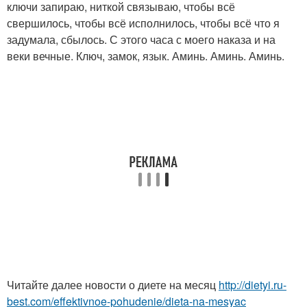
ключи запираю, ниткой связываю, чтобы всё
свершилось, чтобы всё исполнилось, чтобы всё что я
задумала, сбылось. С этого часа с моего наказа и на
веки вечные. Ключ, замок, язык. Аминь. Аминь. Аминь.
Читайте далее новости о диете на месяц
http://dietyi.ru-
best.com/effektivnoe-pohudenie/dieta-na-mesyac