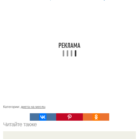
Категории:
диета на месяц
Читайте также