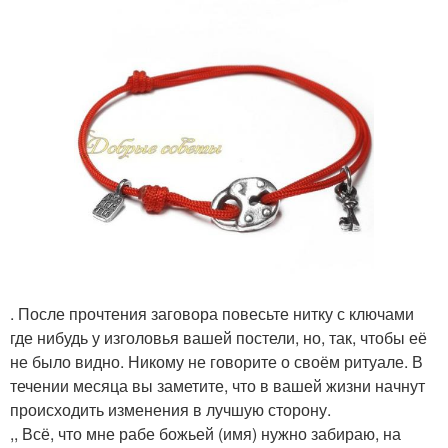
. После прочтения заговора повесьте нитку с ключами
где нибудь у изголовья вашей постели, но, так, чтобы её
не было видно. Никому не говорите о своём ритуале. В
течении месяца вы заметите, что в вашей жизни начнут
происходить изменения в лучшую сторону.
,, Всё, что мне рабе божьей (имя) нужно забираю, на