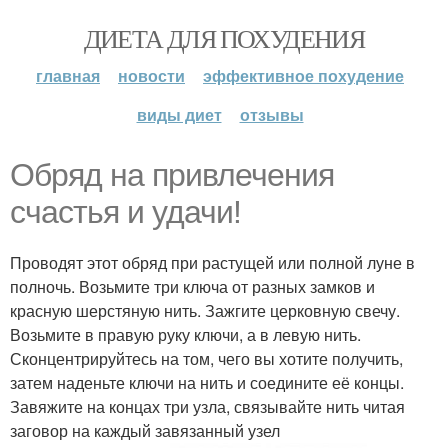
ДИЕТА ДЛЯ ПОХУДЕНИЯ
главная
новости
эффективное похудение
виды диет
отзывы
Обряд на привлечения
счастья и удачи!
Проводят этот обряд при растущей или полной луне в
полночь. Возьмите три ключа от разных замков и
красную шерстяную нить. Зажгите церковную свечу.
Возьмите в правую руку ключи, а в левую нить.
Сконцентрируйтесь на том, чего вы хотите получить,
затем наденьте ключи на нить и соедините её концы.
Завяжите на концах три узла, связывайте нить читая
заговор на каждый завязанный узел