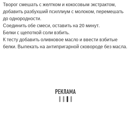
Творог смешать с желтком и кокосовым экстрактом,
добавить разбухший псиллиум с молоком, перемешать
до однородности.
Соединить обе смеси, оставить на 20 минут.
Белки с щепоткой соли взбить.
К тесту добавить оливковое масло и ввести взбитые
белки. Выпекать на антипригарной сковороде без масла.