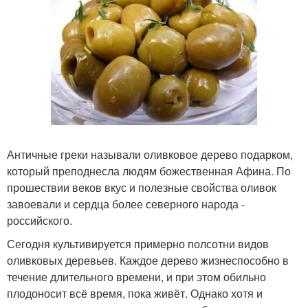
Античные греки называли оливковое дерево подарком,
который преподнесла людям божественная Афина. По
прошествии веков вкус и полезные свойства оливок
завоевали и сердца более северного народа -
российского.
Сегодня культивируется примерно полсотни видов
оливковых деревьев. Каждое дерево жизнеспособно в
течение длительного времени, и при этом обильно
плодоносит всё время, пока живёт. Однако хотя и