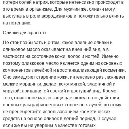
потери солей натрия, которые интенсивно происходят в
это время в организме. Для мужчин же, оливки могут
выступать в роли афродизиаков и положительно влиять
на потенцию.
Оливки для красоты.
Не стоит забывать и о том, какое влияние оливки и
оливковое масло оказывают на внешний вид, а в
частности на состояние кожи, волос и ногтей. Именно
поэтому оливковое масло является одним из основных
компонентов лечебной и восстанавливающей косметики.
Оно замедляет старение кожи, интенсивно разглаживает
мелкие морщинки, делает кожу мягкой, эластичной и
упругой, придавая ей свежий и цветущий вид. Кроме
того, оливковое масло защищает кожу от воздействия
вредных ультрафиолетовых солнечных лучей, поэтому
не пренебрегайте использованием косметических
средств на основе оливок в летний период. В случае
если же вы не уверены в качестве готовых