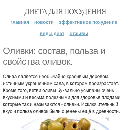
ДИЕТА ДЛЯ ПОХУДЕНИЯ
главная
новости
эффективное похудение
виды диет
отзывы
Оливки: состав, польза и
свойства оливок.
Олива является необычайно красивым деревом,
истинным украшением сада, в котором произрастает.
Кроме того, ветви оливы буквально усыпаны очень
вкусными и весьма полезными для здоровья плодами,
которые так и называются - оливки. Исключительный
вкус и польза оливок были оценены ещё в древности.