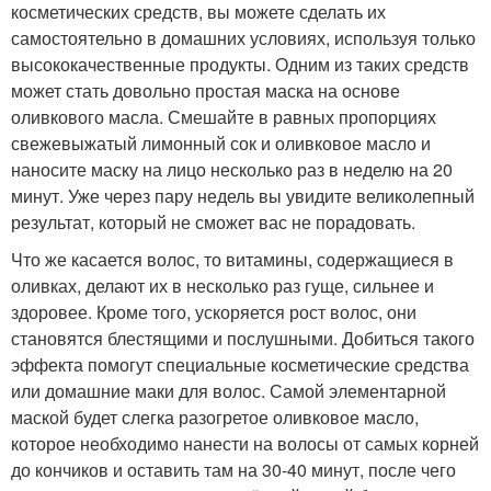
косметических средств, вы можете сделать их
самостоятельно в домашних условиях, используя только
высококачественные продукты. Одним из таких средств
может стать довольно простая маска на основе
оливкового масла. Смешайте в равных пропорциях
свежевыжатый лимонный сок и оливковое масло и
наносите маску на лицо несколько раз в неделю на 20
минут. Уже через пару недель вы увидите великолепный
результат, который не сможет вас не порадовать.
Что же касается волос, то витамины, содержащиеся в
оливках, делают их в несколько раз гуще, сильнее и
здоровее. Кроме того, ускоряется рост волос, они
становятся блестящими и послушными. Добиться такого
эффекта помогут специальные косметические средства
или домашние маки для волос. Самой элементарной
маской будет слегка разогретое оливковое масло,
которое необходимо нанести на волосы от самых корней
до кончиков и оставить там на 30-40 минут, после чего