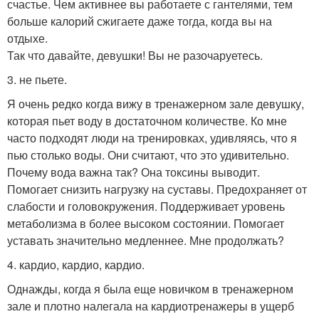
счастье. Чем активнее вы работаете с гантелями, тем
больше калорий сжигаете даже тогда, когда вы на
отдыхе.
Так что давайте, девушки! Вы не разочаруетесь.
3. не пьете.
Я очень редко когда вижу в тренажерном зале девушку,
которая пьет воду в достаточном количестве. Ко мне
часто подходят люди на тренировках, удивляясь, что я
пью столько воды. Они считают, что это удивительно.
Почему вода важна так? Она токсины выводит.
Помогает снизить нагрузку на суставы. Предохраняет от
слабости и головокружения. Поддерживает уровень
метаболизма в более высоком состоянии. Помогает
уставать значительно медленнее. Мне продолжать?
4. кардио, кардио, кардио.
Однажды, когда я была еще новичком в тренажерном
зале и плотно налегала на кардиотренажеры в ущерб