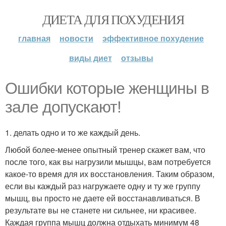
ДИЕТА ДЛЯ ПОХУДЕНИЯ
главная
новости
эффективное похудение
виды диет
отзывы
Ошибки которые женщины в
зале допускают!
1. делать одно и то же каждый день.
Любой более-менее опытный тренер скажет вам, что
после того, как вы нагрузили мышцы, вам потребуется
какое-то время для их восстановления. Таким образом,
если вы каждый раз нагружаете одну и ту же группу
мышц, вы просто не даете ей восстанавливаться. В
результате вы не станете ни сильнее, ни красивее.
Каждая группа мышц должна отдыхать минимум 48