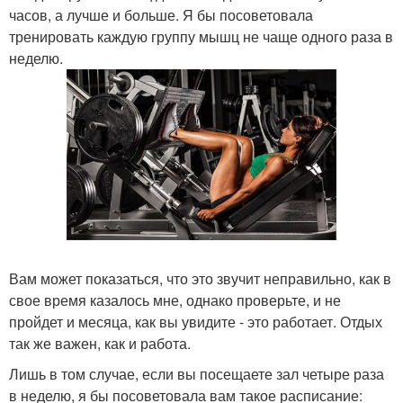
часов, а лучше и больше. Я бы посоветовала
тренировать каждую группу мышц не чаще одного раза в
неделю.
Вам может показаться, что это звучит неправильно, как в
свое время казалось мне, однако проверьте, и не
пройдет и месяца, как вы увидите - это работает. Отдых
так же важен, как и работа.
Лишь в том случае, если вы посещаете зал четыре раза
в неделю, я бы посоветовала вам такое расписание: