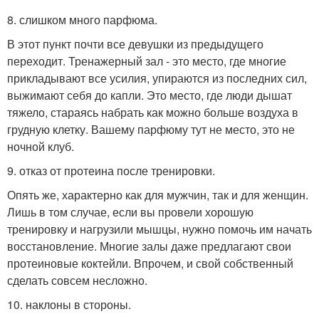
8. слишком много парфюма.
В этот пункт почти все девушки из предыдущего
переходит. Тренажерный зал - это место, где многие
прикладывают все усилия, упираются из последних сил,
выжимают себя до капли. Это место, где люди дышат
тяжело, стараясь набрать как можно больше воздуха в
грудную клетку. Вашему парфюму тут не место, это не
ночной клуб.
9. отказ от протеина после тренировки.
Опять же, характерно как для мужчин, так и для женщин.
Лишь в том случае, если вы провели хорошую
тренировку и нагрузили мышцы, нужно помочь им начать
восстановление. Многие залы даже предлагают свои
протеиновые коктейли. Впрочем, и свой собственный
сделать совсем несложно.
10. наклоны в стороны.