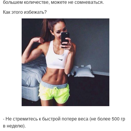
большем количестве, можете не сомневаться.
Как этого избежать?
- Не стремитесь к быстрой потере веса (не более 500 гр
в неделю).