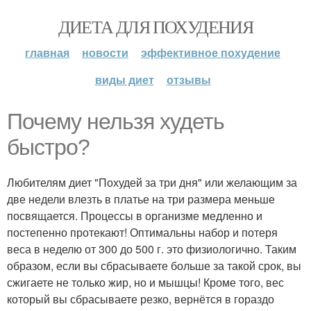
ДИЕТА ДЛЯ ПОХУДЕНИЯ
главная
новости
эффективное похудение
виды диет
отзывы
Почему нельзя худеть
быстро?
Любителям диет "Похудей за три дня" или желающим за
две недели влезть в платье на три размера меньше
посвящается. Процессы в организме медленно и
постепенно протекают! Оптимальны набор и потеря
веса в неделю от 300 до 500 г. это физиологично. Таким
образом, если вы сбрасываете больше за такой срок, вы
сжигаете не только жир, но и мышцы! Кроме того, вес
который вы сбрасываете резко, вернётся в гораздо