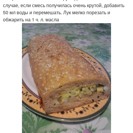
случае, если смесь получилась очень крутой, добавить
50 мл воды и перемешать. Лук мелко порезать и
обжарить на 1 ч. л. масла