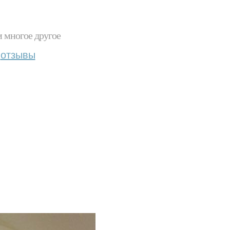
и многое другое
отзывы