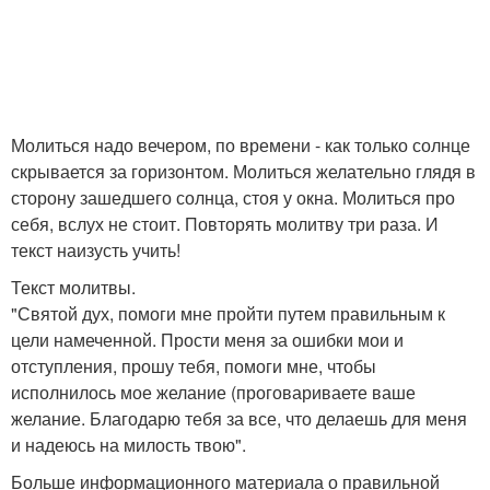
Молиться надо вечером, по времени - как только солнце
скрывается за горизонтом. Молиться желательно глядя в
сторону зашедшего солнца, стоя у окна. Молиться про
себя, вслух не стоит. Повторять молитву три раза. И
текст наизусть учить!
Текст молитвы.
"Святой дух, помоги мне пройти путем правильным к
цели намеченной. Прости меня за ошибки мои и
отступления, прошу тебя, помоги мне, чтобы
исполнилось мое желание (проговариваете ваше
желание. Благодарю тебя за все, что делаешь для меня
и надеюсь на милость твою".
Больше информационного материала о правильной