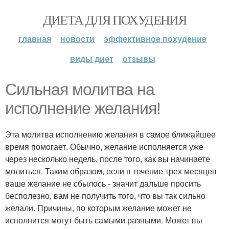
ДИЕТА ДЛЯ ПОХУДЕНИЯ
главная
новости
эффективное похудение
виды диет
отзывы
Сильная молитва на
исполнение желания!
Эта молитва исполнению желания в самое ближайшее
время помогает. Обычно, желание исполняется уже
через несколько недель, после того, как вы начинаете
молиться. Таким образом, если в течение трех месяцев
ваше желание не сбылось - значит дальше просить
бесполезно, вам не получить того, что вы так сильно
желали. Причины, по которым желание может не
исполнится могут быть самыми разными. Может вы