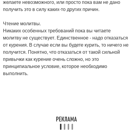
желаете невозможного, или просто пока вам не дано
получить это в силу каких-то других причин.
Чтение молитвы.
Никаких особенных требований пока вы читаете
молитву не существует. Единственное - надо отказаться
от курения. В случае если вы будете курить, то ничего не
получится. Понятно, что отказаться от такой сильной
привычки как курение очень сложно, но это
принципиальное условие, которое необходимо
выполнить.