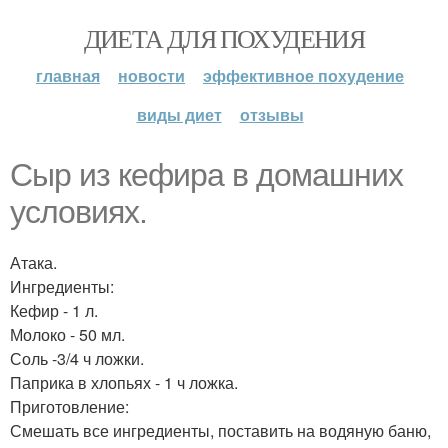
ДИЕТА ДЛЯ ПОХУДЕНИЯ
главная
новости
эффективное похудение
виды диет
отзывы
Сыр из кефира в домашних
условиях.
Атака.
Ингредиенты:
Кефир - 1 л.
Молоко - 50 мл.
Соль -3/4 ч ложки.
Паприка в хлопьях - 1 ч ложка.
Приготовление:
Смешать все ингредиенты, поставить на водяную баню,