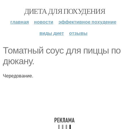
ДИЕТА ДЛЯ ПОХУДЕНИЯ
главная
новости
эффективное похудение
виды диет
отзывы
Томатный соус для пиццы по
дюкану.
Чередование.