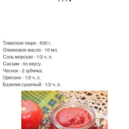
Томатное пюре - 500 г.
Оливковое масло - 10 мл.
Соль морская - 1/2 ч. л.
Cахзам - по вкусу.
Чеснок - 2 зубчика.
Орегано - 1/2 ч. л.
Базилик сушеный - 1/2 ч. л.