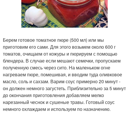
Берем готовое томатное пюре (500 мл) или мы
приготовим его сами. Для этого возьмем около 600 г
томатов, очищаем от кожуры и пюрируем с помощью
блендера. В случае если мешают семечки, пропускаем
полученную смесь через сито. На маленьком огне
нагреваем пюре, помешивая, и вводим туда оливковое
масло, соль и сахзам. Варим соус примерно 20 минут -
он должен немного загустеть. Приблизительно за 5 минут
до окончания приготовления добавляем мелко
нарезанный чеснок и сушеные травы. Готовый соус
немного охлаждаем и используем по назначению.