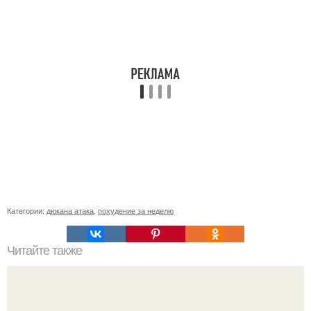
Категории:
дюкана атака
,
похудение за неделю
Читайте также