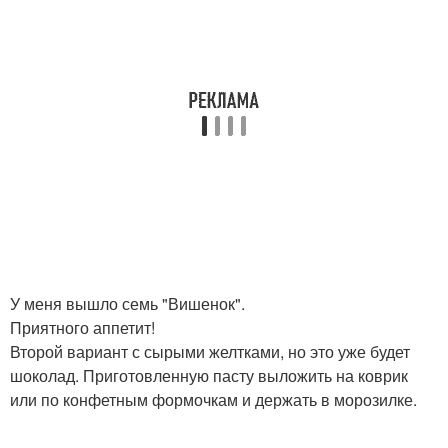
У меня вышло семь "Вишенок".
Приятного аппетит!
Второй вариант с сырыми желтками, но это уже будет
шоколад. Приготовленную пасту выложить на коврик
или по конфетным формочкам и держать в морозилке.