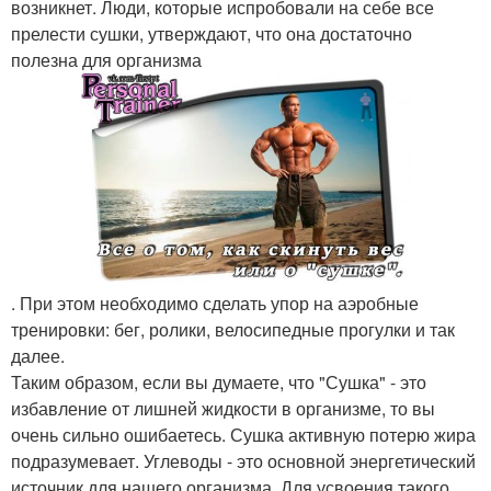
возникнет. Люди, которые испробовали на себе все
прелести сушки, утверждают, что она достаточно
полезна для организма
. При этом необходимо сделать упор на аэробные
тренировки: бег, ролики, велосипедные прогулки и так
далее.
Таким образом, если вы думаете, что "Сушка" - это
избавление от лишней жидкости в организме, то вы
очень сильно ошибаетесь. Сушка активную потерю жира
подразумевает. Углеводы - это основной энергетический
источник для нашего организма. Для усвоения такого