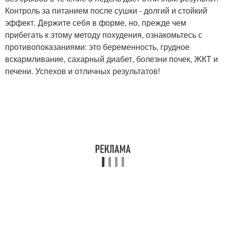
Контроль за питанием после сушки - долгий и стойкий
эффект. Держите себя в форме, но, прежде чем
прибегать к этому методу похудения, ознакомьтесь с
противопоказаниями: это беременность, грудное
вскармливание, сахарный диабет, болезни почек, ЖКТ и
печени. Успехов и отличных результатов!