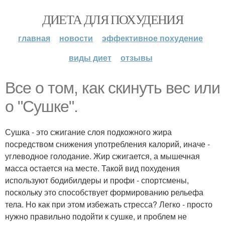
ДИЕТА ДЛЯ ПОХУДЕНИЯ
главная
новости
эффективное похудение
виды диет
отзывы
Все о том, как скинуть вес или
о "Сушке".
Сушка - это сжигание слоя подкожного жира
посредством снижения употребления калорий, иначе -
углеводное голодание. Жир сжигается, а мышечная
масса остается на месте. Такой вид похудения
используют бодибилдеры и профи - спортсмены,
поскольку это способствует формированию рельефа
тела. Но как при этом избежать стресса? Легко - просто
нужно правильно подойти к сушке, и проблем не