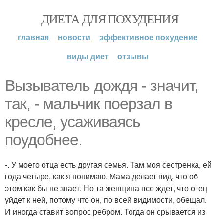
ДИЕТА ДЛЯ ПОХУДЕНИЯ
главная
новости
эффективное похудение
виды диет
отзывы
Вызыватель дождя - значит,
так, - мальчик поерзал в
кресле, усаживаясь
поудобнее.
-. У моего отца есть другая семья. Там моя сестренка, ей
года четыре, как я понимаю. Мама делает вид, что об
этом как бы не знает. Но та женщина все ждет, что отец
уйдет к ней, потому что он, по всей видимости, обещал.
И иногда ставит вопрос ребром. Тогда он срывается из