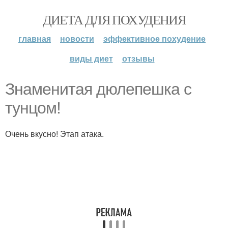
ДИЕТА ДЛЯ ПОХУДЕНИЯ
главная
новости
эффективное похудение
виды диет
отзывы
Знаменитая дюлепешка с
тунцом!
Очень вкусно! Этап атака.