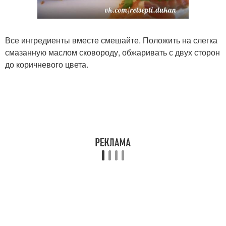
Все ингредиенты вместе смешайте. Положить на слегка
смазанную маслом сковороду, обжаривать с двух сторон
до коричневого цвета.