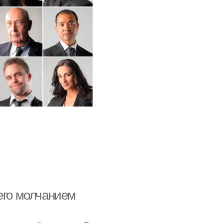
его молчанием