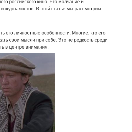
ого российского кино. Его молчание и
и журналистов. В этой статье мы рассмотрим
ь его личностные особенности. Многие, кто его
жать свои мысли при себе. Это не редкость среди
ть в центре внимания.