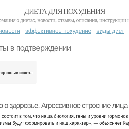
ДИЕТА ДЛЯ ПОХУДЕНИЯ
мация о диетах, новости, отзывы, описания, инструкции 
новости
эффективное похудение
виды диет
ты в подтверждении
тересные факты
о о здоровье. Агрессивное строение лица
 состоит в том, что наша биология, гены и уровни гормоно
измы будут формировать и наш характер», — объясняет Ка