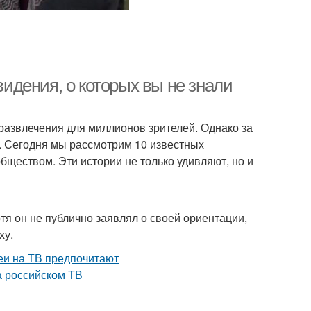
видения, о которых вы не знали
развлечения для миллионов зрителей. Однако за
. Сегодня мы рассмотрим 10 известных
бществом. Эти истории не только удивляют, но и
тя он не публично заявлял о своей ориентации,
ху.