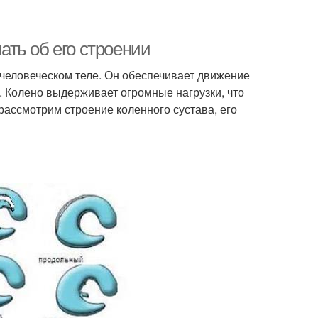
нать об его строении
человеческом теле. Он обеспечивает движение
е. Колено выдерживает огромные нагрузки, что
рассмотрим строение коленного сустава, его