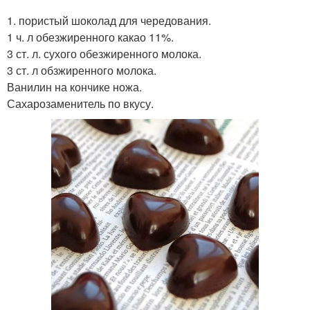
1. пористый шоколад для чередования.
1 ч. л обезжиренного какао 11%.
3 ст. л. сухого обезжиренного молока.
3 ст. л обзжиренного молока.
Ванилин на кончике ножа.
Сахарозаменитель по вкусу.