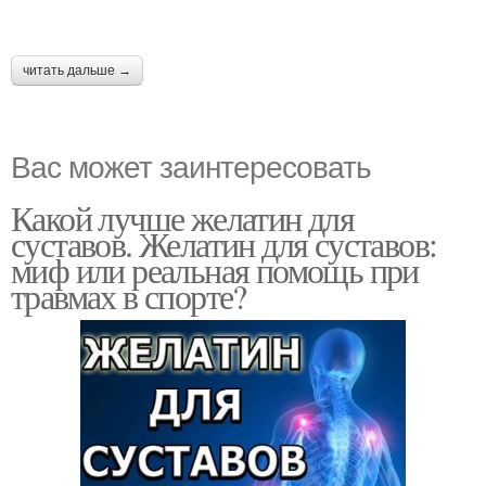
читать дальше →
Вас может заинтересовать
Какой лучше желатин для
суставов. Желатин для суставов:
миф или реальная помощь при
травмах в спорте?