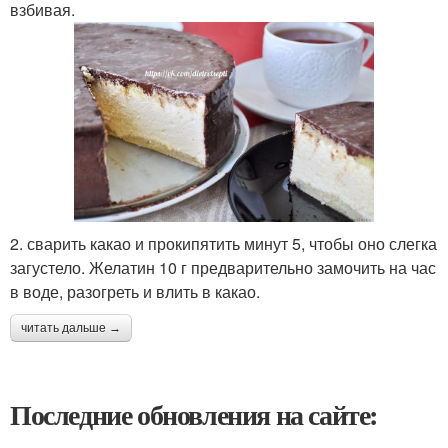
взбивая.
2. сварить какао и прокипятить минут 5, чтобы оно слегка
загустело. Желатин 10 г предварительно замочить на час
в воде, разогреть и влить в какао.
читать дальше →
Последние обновления на сайте: