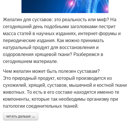
Желатин для суставов: это реальность или миф? На
сегодняшний день подобными заголовками пестрит
масса статей в научных изданиях, интернет-форумы и
периодические издания. Как можно принимать
натуральный продукт для восстановления и
оздоровления хрящевой ткани? Разберемся в
сегодняшнем материале.
Чем желатин может быть полезен суставам?
Это природный продукт, который производится из
сухожилий, хрящей, суставов, мышечной и костной ткани
животных. То есть в его составе находятся именно те
компоненты, которые так необходимы организму при
патологии соединительных тканей.
читать дальше →