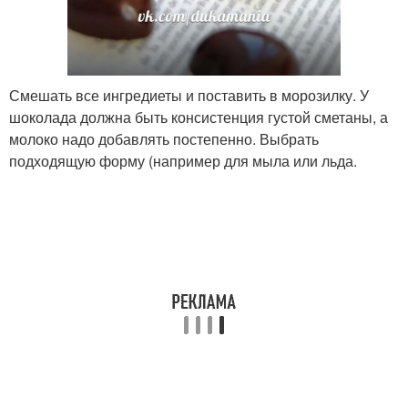
Смешать все ингредиеты и поставить в морозилку. У
шоколада должна быть консистенция густой сметаны, а
молоко надо добавлять постепенно. Выбрать
подходящую форму (например для мыла или льда.