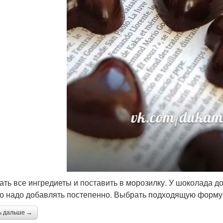
ть все ингредиеты и поставить в морозилку. У шоколада до
о надо добавлять постепенно. Выбрать подходящую форму 
ь дальше →