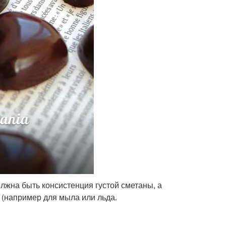
лжна быть консистенция густой сметаны, а
(например для мыла или льда.