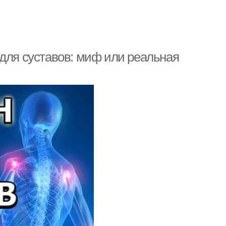
 для суставов: миф или реальная