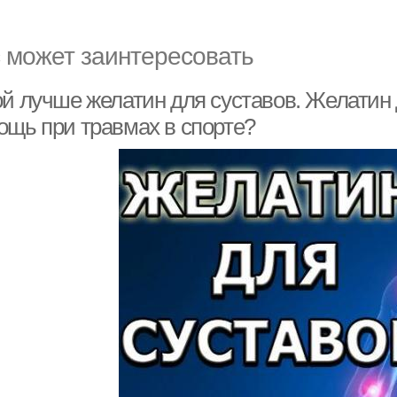
 может заинтересовать
ой лучше желатин для суставов. Желатин
ощь при травмах в спорте?