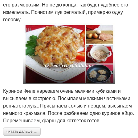
его разморозим. Но не до конца, так будет удобнее его
измельчать. Почистим лук репчатый, примерно одну
головку.
Куриное Филе нарезаем очень мелкими кубиками и
высыпаем в кастрюлю. Посыпаем мелкими частичками
репчатого лука. Присыпаем солью и перцем, высыпаем
немного крахмала. После разбиваем одно куриное яйцо.
Перемешиваем, фарш для котлеток готов.
читать дальше →