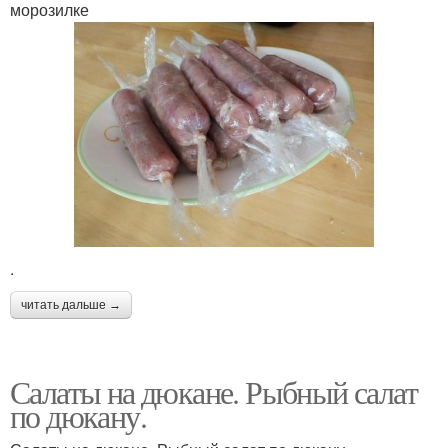
морозилке
.
читать дальше →
Салаты на дюкане. Рыбный салат
по дюкану.