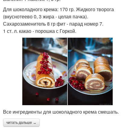
Для шоколадного крема: 170 гр. Жидкого творога
(вкуснотеево 0, 3 жира - целая пачка).
Сахарозаменитель 8 гр фит - парад номер 7.
1 ст. л. какао - порошка с Горкой.
Все ингредиенты для шоколадного крема смешать.
читать дальше →