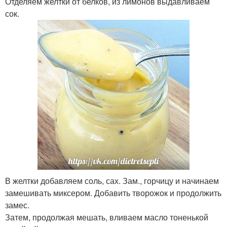
Отделяем желтки от белков, из лимонов выдавливаем
сок.
В желтки добавляем соль, сах. Зам., горчицу и начинаем
замешивать миксером. Добавить творожок и продолжить
замес.
Затем, продолжая мешать, вливаем масло тоненькой