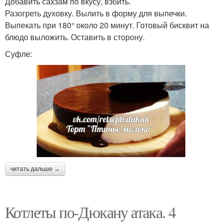
Добавить сахзам по вкусу, взбить.
Разогреть духовку. Вылить в форму для выпечки.
Выпекать при 180° около 20 минут. Готовый бисквит на
блюдо выложить. Оставить в сторону.
Суфле:
читать дальше →
Котлеты по-Дюкану атака. 4