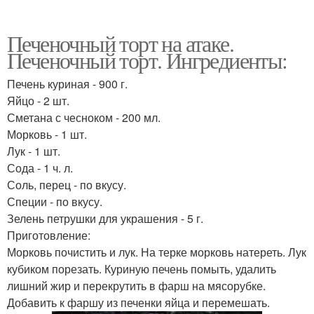
Печеночный торт на атаке.
Печеночный торт. Ингредиенты:
Печень куриная - 900 г.
Яйцо - 2 шт.
Сметана с чесноком - 200 мл.
Морковь - 1 шт.
Лук - 1 шт.
Сода - 1 ч. л.
Соль, перец - по вкусу.
Специи - по вкусу.
Зелень петрушки для украшения - 5 г.
Приготовление:
Морковь почистить и лук. На терке морковь натереть. Лук
кубиком порезать. Куриную печень помыть, удалить
лишний жир и перекрутить в фарш на мясорубке.
Добавить к фаршу из печенки яйца и перемешать.