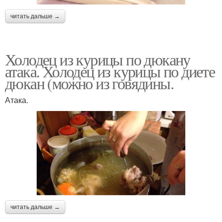
читать дальше →
Холодец из курицы по дюкану
атака. Холодец из курицы по диете
дюкан (можно из говядины.
Атака.
читать дальше →