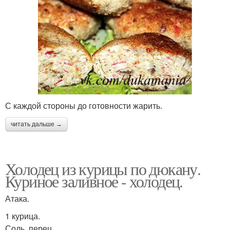
С каждой стороны до готовности жарить.
читать дальше →
Холодец из курицы по дюкану.
Куриное заливное - холодец.
Атака.
1 курица.
Соль, перец.