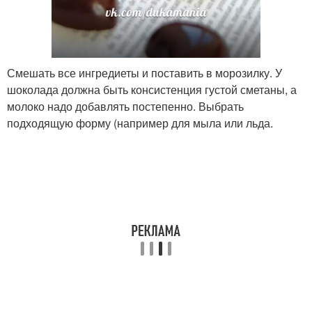
Смешать все ингредиеты и поставить в морозилку. У
шоколада должна быть консистенция густой сметаны, а
молоко надо добавлять постепенно. Выбрать
подходящую форму (например для мыла или льда.