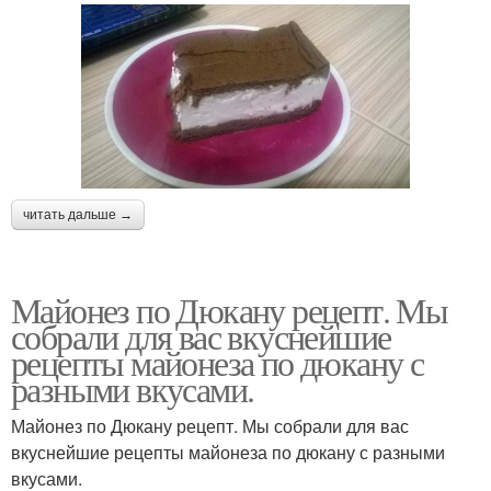
читать дальше →
Майонез по Дюкану рецепт. Мы
собрали для вас вкуснейшие
рецепты майонеза по дюкану с
разными вкусами.
Майонез по Дюкану рецепт. Мы собрали для вас
вкуснейшие рецепты майонеза по дюкану с разными
вкусами.