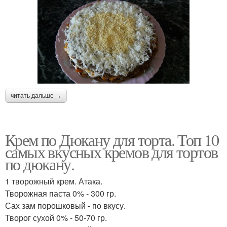
читать дальше →
Крем по Дюкану для торта. Топ 10
самых вкусных кремов для тортов
по дюкану.
1 творожный крем. Атака.
Творожная паста 0% - 300 гр.
Сах зам порошковый - по вкусу.
Творог сухой 0% - 50-70 гр.