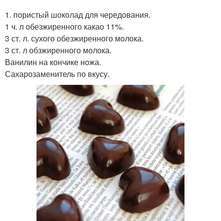
1. пористый шоколад для чередования.
1 ч. л обезжиренного какао 11%.
3 ст. л. сухого обезжиренного молока.
3 ст. л обзжиренного молока.
Ванилин на кончике ножа.
Сахарозаменитель по вкусу.