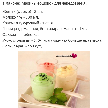
1 майонез Марины ершовой для чередования.
Желтки (сырые) - 2 шт.
Молоко 1% - 300 мл.
Крахмал кукурузный - 1 ст. л.
Горчица (домашняя, без сахара и масла) - 1 ч. л.
Сахзам - 1 таблетка.
Уксус столовый - 0, 5-1 ч. л (кому как больше нравится).
Соль, перец - по вкусу.