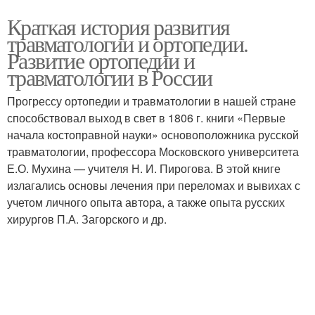
Краткая история развития
травматологии и ортопедии.
Развитие ортопедии и
травматологии в России
Прогрессу ортопедии и травматологии в нашей стране
способствовал выход в свет в 1806 г. книги «Первые
начала костоправной науки» основоположника русской
травматологии, профессора Московского университета
Е.О. Мухина — учителя Н. И. Пирогова. В этой книге
излагались основы лечения при переломах и вывихах с
учетом личного опыта автора, а также опыта русских
хирургов П.А. Загорского и др.