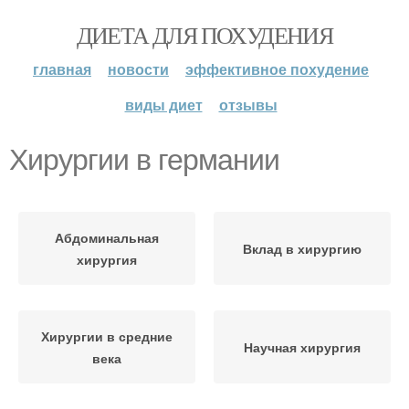
ДИЕТА ДЛЯ ПОХУДЕНИЯ
главная
новости
эффективное похудение
виды диет
отзывы
Хирургии в германии
Абдоминальная
Вклад в хирургию
хирургия
Хирургии в средние
Научная хирургия
века