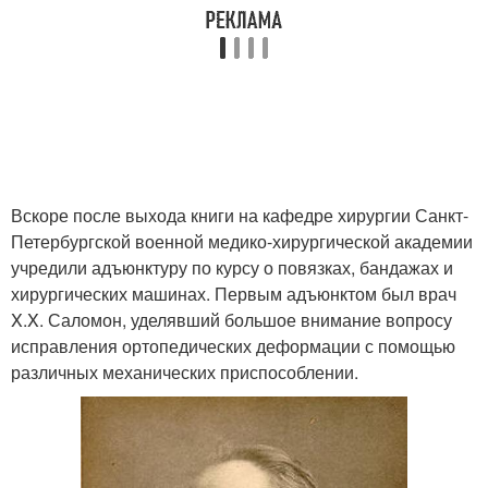
Вскоре после выхода книги на кафедре хирургии Санкт-
Петербургской военной медико-хирургической академии
учредили адъюнктуру по курсу о повязках, бандажах и
хирургических машинах. Первым адъюнктом был врач
X.X. Саломон, уделявший большое внимание вопросу
исправления ортопедических деформации с помощью
различных механических приспособлении.