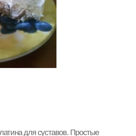
латина для суставов. Простые