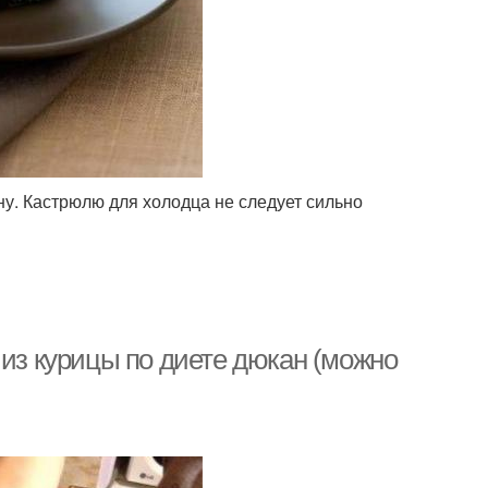
у. Кастрюлю для холодца не следует сильно
 из курицы по диете дюкан (можно