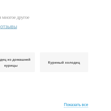
и многое другое
отзывы
дец из домашней
Куриный холодец
курицы
Показать все