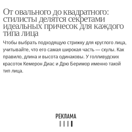
От овального до квадратного:
стилисты делятся секретами
идеальных причесок для каждого
типа лица
Чтобы выбрать подходящую стрижку для круглого лица,
учитывайте, что его самая широкая часть — скулы. Как
правило, длина и высота одинаковы. У голливудских
красоток Кемерон Диас и Дрю Беримор именно такой
тип лица.