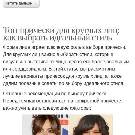
читать дальше →
Топ-прически для круглых лиц:
как выбрать идеальный стиль
Форма лица играет ключевую роль в выборе прически.
Для круглых лиц важно выбирать стили, которые
визуально вытягивают лицо, делая его более овальным
или сердцевидным. В этой статье мы рассмотрим
лучшие варианты причесок для круглых лиц, а также
дадим полезные советы по выбору идеального стиля.
Основные рекомендации по выбору прически
Перед тем как остановиться на конкретной прическе,
важно учитывать следующие факторы: