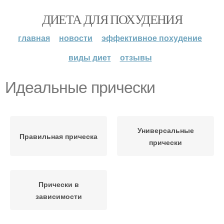
ДИЕТА ДЛЯ ПОХУДЕНИЯ
главная
новости
эффективное похудение
виды диет
отзывы
Идеальные прически
Универсальные
Правильная прическа
прически
Прически в
зависимости