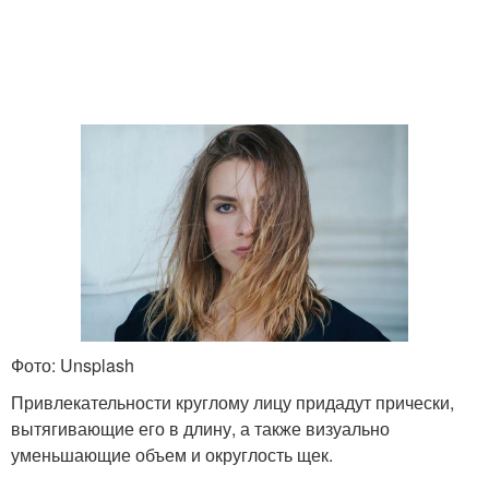
Фото: Unsplash
Привлекательности круглому лицу придадут прически,
вытягивающие его в длину, а также визуально
уменьшающие объем и округлость щек.