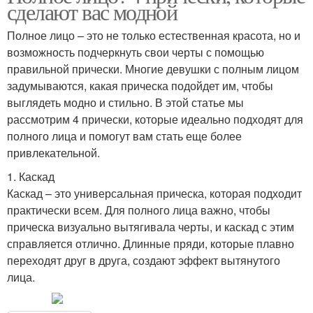
сделают вас модной
Полное лицо – это не только естественная красота, но и
возможность подчеркнуть свои черты с помощью
правильной прически. Многие девушки с полным лицом
задумываются, какая прическа подойдет им, чтобы
выглядеть модно и стильно. В этой статье мы
рассмотрим 4 прически, которые идеально подходят для
полного лица и помогут вам стать еще более
привлекательной.
1. Каскад
Каскад – это универсальная прическа, которая подходит
практически всем. Для полного лица важно, чтобы
прическа визуально вытягивала черты, и каскад с этим
справляется отлично. Длинные пряди, которые плавно
переходят друг в друга, создают эффект вытянутого
лица.