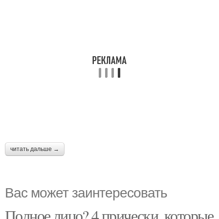
читать дальше →
Вас может заинтересовать
Полное лицо? 4 прически, которые