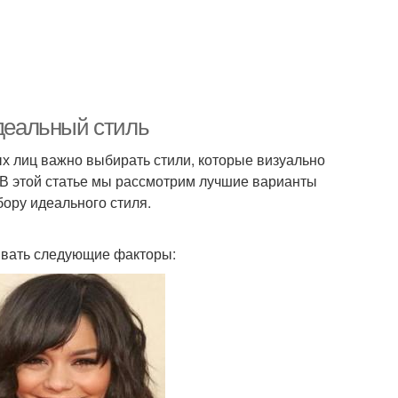
идеальный стиль
ых лиц важно выбирать стили, которые визуально
 В этой статье мы рассмотрим лучшие варианты
бору идеального стиля.
тывать следующие факторы: