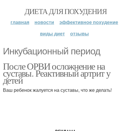
ДИЕТА ДЛЯ ПОХУДЕНИЯ
главная
новости
эффективное похудение
виды диет
отзывы
Инкубационный период
После ОРВИ осложнение на
суставы. Реактивный артрит у
детей
Ваш ребенок жалуется на суставы, что же делать!