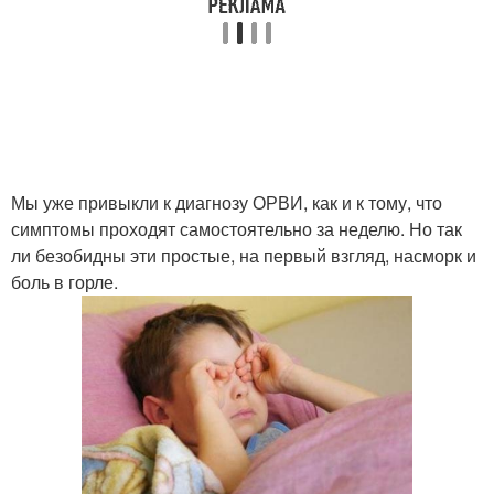
Мы уже привыкли к диагнозу ОРВИ, как и к тому, что
симптомы проходят самостоятельно за неделю. Но так
ли безобидны эти простые, на первый взгляд, насморк и
боль в горле.