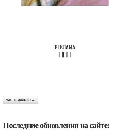
читать дальше →
Последние обновления на сайте: