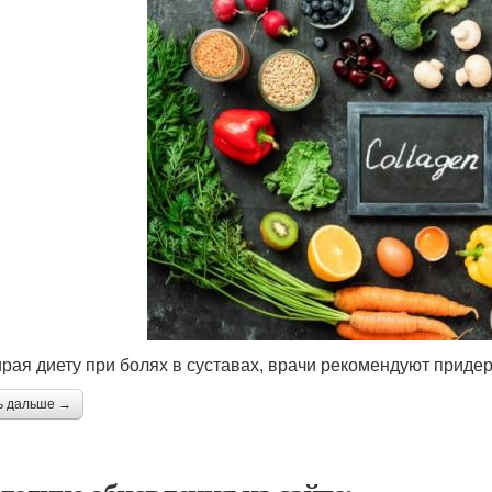
рая диету при болях в суставах, врачи рекомендуют приде
ь дальше →