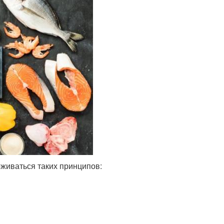
рживаться таких принципов: