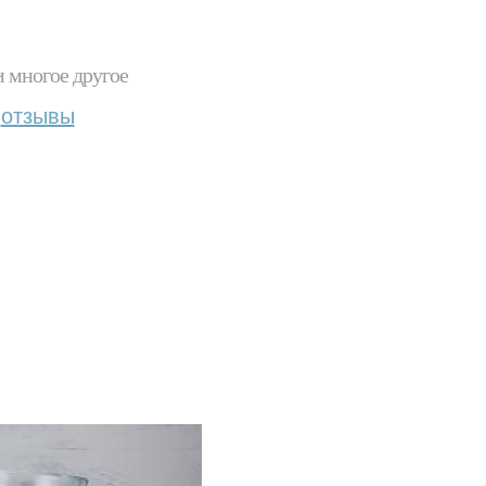
и многое другое
отзывы