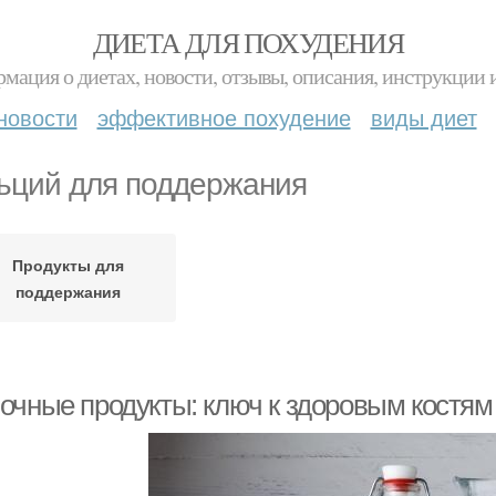
ДИЕТА ДЛЯ ПОХУДЕНИЯ
мация о диетах, новости, отзывы, описания, инструкции 
новости
эффективное похудение
виды диет
ьций для поддержания
Продукты для
поддержания
очные продукты: ключ к здоровым костям