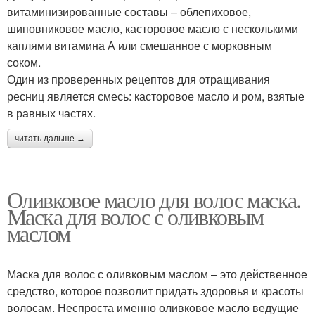
витаминизированные составы – облепиховое,
шиповниковое масло, касторовое масло с несколькими
каплями витамина А или смешанное с морковным
соком.
Один из проверенных рецептов для отращивания
ресниц является смесь: касторовое масло и ром, взятые
в равных частях.
читать дальше →
Оливковое масло для волос маска.
Маска для волос с оливковым
маслом
Маска для волос с оливковым маслом – это действенное
средство, которое позволит придать здоровья и красоты
волосам. Неспроста именно оливковое масло ведущие