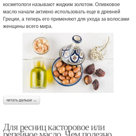
косметологи называют жидким золотом. Оливковое
масло начали активно использовать еще в древней
Греции, а теперь его применяют для ухода за волосами
женщины всего мира.
читать дальше →
Для ресниц касторовое или
репейное масло. Чем полезно