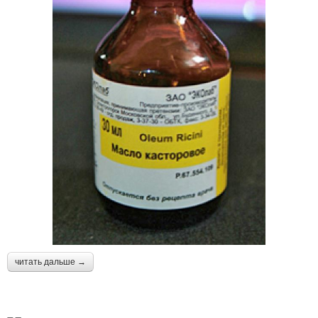
читать дальше →