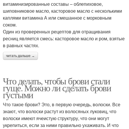
витаминизированные составы – облепиховое,
шиповниковое масло, касторовое масло с несколькими
каплями витамина А или смешанное с морковным
соком.
Один из проверенных рецептов для отращивания
ресниц является смесь: касторовое масло и ром, взятые
в равных частях.
читать дальше →
Что делать, чтобы брови стали
гуще. Можно ли сделать брови
густыми
Что такое брови? Это, в первую очередь, волоски. Все
знают, что волоски растут из волосяных луковиц, что
волоски имеют ячеистую структуру, что они могут
укрепиться, если за ними правильно ухаживать. И что