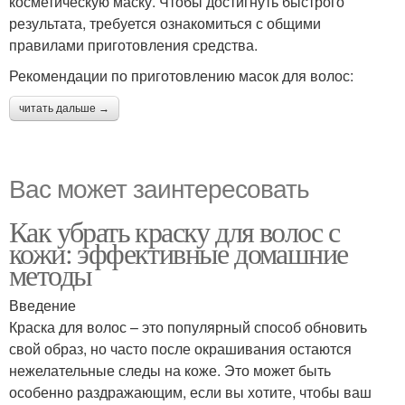
косметическую маску. Чтобы достигнуть быстрого
результата, требуется ознакомиться с общими
правилами приготовления средства.
Рекомендации по приготовлению масок для волос:
читать дальше →
Вас может заинтересовать
Как убрать краску для волос с
кожи: эффективные домашние
методы
Введение
Краска для волос – это популярный способ обновить
свой образ, но часто после окрашивания остаются
нежелательные следы на коже. Это может быть
особенно раздражающим, если вы хотите, чтобы ваш