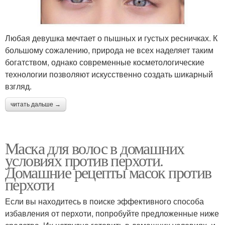
Любая девушка мечтает о пышных и густых ресничках. К
большому сожалению, природа не всех наделяет таким
богатством, однако современные косметологические
технологии позволяют искусственно создать шикарный
взгляд.
читать дальше →
Маска для волос в домашних
условиях против перхоти.
Домашние рецепты масок против
перхоти
Если вы находитесь в поиске эффективного способа
избавления от перхоти, попробуйте предложенные ниже