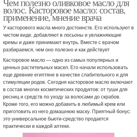
Чем полезно оливковое масло для
волос. Касторовое масло: состав,
применение, мнение врача
У касторового масла много достоинств. Его используют в
чистом виде, добавляют в лосьоны и увлажняющие
кремы и даже принимают внутрь. Вместе с врачом
разбираемся, чем оно полезно и как действует
Касторовое масло — одно из самых популярных и
ценных растительных масел. Его начали использовать
еще древние египтяне в качестве слабительного и для
стимуляции родов. Сегодня касторовое масло включают
в состав многих косметических продуктов: от туши для
ресниц и средств по уходу за волосами до скрабов.
Кроме того, его можно добавить в любимый крем или
приготовить из него домашнюю маску. Приятный бонус:
это универсальное бьюти-средство продается
практически в каждой аптеке.