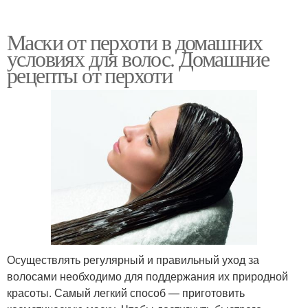
Маски от перхоти в домашних
условиях для волос. Домашние
рецепты от перхоти
Осуществлять регулярный и правильный уход за
волосами необходимо для поддержания их природной
красоты. Самый легкий способ — приготовить