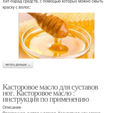
Хит-парад средств, с помощью которых можно смыть
краску с волос:
читать дальше →
Касторовое масло для суставов
ног. Касторовое масло :
инструкция по применению
Описание