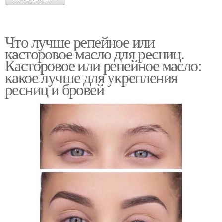
Что лучше репейное или
касторовое масло для ресниц.
Касторовое или репейное масло:
какое лучше для укрепления
ресниц и бровей