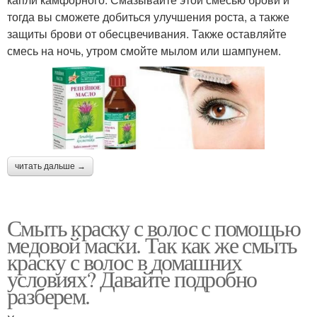
тогда вы сможете добиться улучшения роста, а также
защиты брови от обесцвечивания. Также оставляйте
смесь на ночь, утром смойте мылом или шампунем.
читать дальше →
Смыть краску с волос с помощью
медовой маски. Так как же смыть
краску с волос в домашних
условиях? Давайте подробно
разберем.