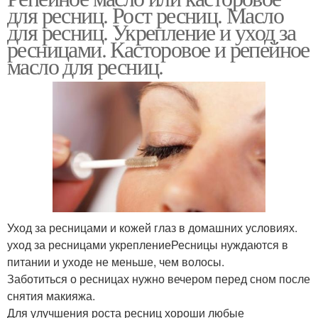
для ресниц. Рост ресниц. Масло
для ресниц. Укрепление и уход за
ресницами. Касторовое и репейное
масло для ресниц.
Уход за ресницами и кожей глаз в домашних условиях.
уход за ресницами укреплениеРесницы нуждаются в
питании и уходе не меньше, чем волосы.
Заботиться о ресницах нужно вечером перед сном после
снятия макияжа.
Для улучшения роста ресниц хороши любые