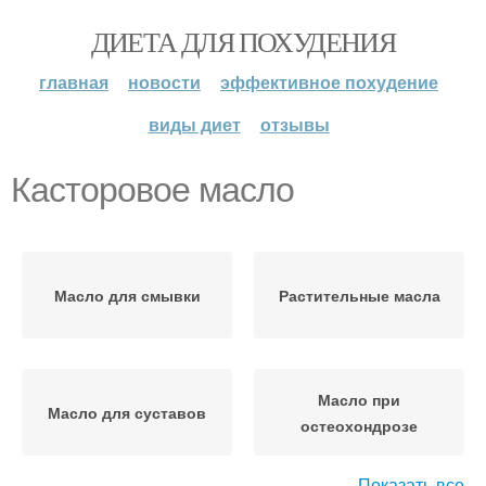
ДИЕТА ДЛЯ ПОХУДЕНИЯ
главная
новости
эффективное похудение
виды диет
отзывы
Касторовое масло
Масло для смывки
Растительные масла
Масло при
Масло для суставов
остеохондрозе
Показать все