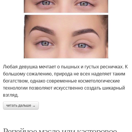
Любая девушка мечтает о пышных и густых ресничках. К
большому сожалению, природа не всех наделяет таким
богатством, однако современные косметологические
технологии позволяют искусственно создать шикарный
взгляд.
читать дальше →
Репейное масло или касторовое