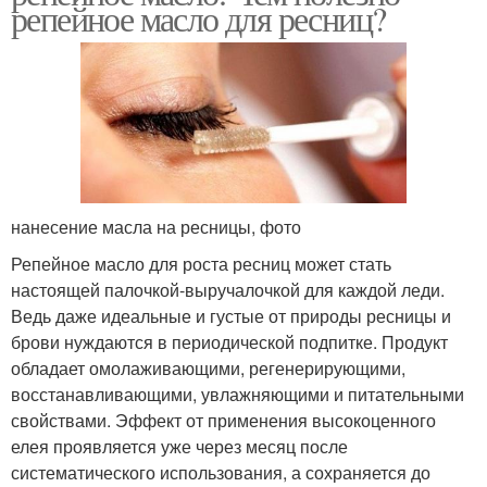
репейное масло для ресниц?
нанесение масла на ресницы, фото
Репейное масло для роста ресниц может стать
настоящей палочкой-выручалочкой для каждой леди.
Ведь даже идеальные и густые от природы ресницы и
брови нуждаются в периодической подпитке. Продукт
обладает омолаживающими, регенерирующими,
восстанавливающими, увлажняющими и питательными
свойствами. Эффект от применения высокоценного
елея проявляется уже через месяц после
систематического использования, а сохраняется до