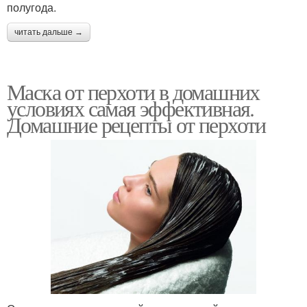
полугода.
читать дальше →
Маска от перхоти в домашних
условиях самая эффективная.
Домашние рецепты от перхоти