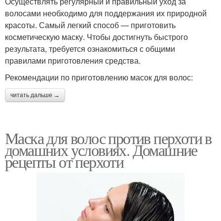
Осуществлять регулярный и правильный уход за
волосами необходимо для поддержания их природной
красоты. Самый легкий способ — приготовить
косметическую маску. Чтобы достигнуть быстрого
результата, требуется ознакомиться с общими
правилами приготовления средства.
Рекомендации по приготовлению масок для волос:
читать дальше →
Маска для волос против перхоти в
домашних условиях. Домашние
рецепты от перхоти