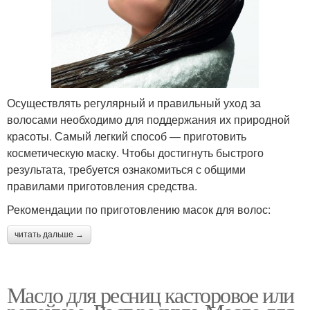
Осуществлять регулярный и правильный уход за
волосами необходимо для поддержания их природной
красоты. Самый легкий способ — приготовить
косметическую маску. Чтобы достигнуть быстрого
результата, требуется ознакомиться с общими
правилами приготовления средства.
Рекомендации по приготовлению масок для волос:
читать дальше →
Масло для ресниц касторовое или