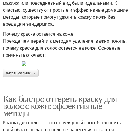
макияж или повседневный вид были идеальными. К
счастью, существуют простые и эффективные домашние
методы, которые помогут удалить краску с кожи без
вреда для эпидермиса.
Почему краска остается на коже
Прежде чем перейти к методам удаления, важно понять,
почему краска для волос остается на коже. Основные
причины включают:
читать дальше →
Как быстро оттереть краску для
волос с кожи: эффективные
методы
Краска для волос — это популярный способ обновить
свой образ, но часто после ее нанесения остаются