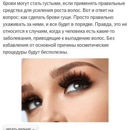
брови могут стать густыми, если применять правильные
средства для усиления роста волос. Вот и ответ на
вопрос: как сделать брови гуще. Просто правильно
ухаживать за ними, и все будет в порядке. Правда, это не
относится к случаям, когда у человека есть какие-то
заболевания, приводящие к выпадению волос. Без
избавления от основной причины косметические
процедуры будут бесполезны.
читать дальше →