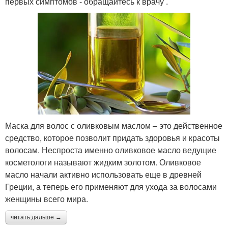
первых симптомов - обращайтесь к врачу .
Маска для волос с оливковым маслом – это действенное
средство, которое позволит придать здоровья и красоты
волосам. Неспроста именно оливковое масло ведущие
косметологи называют жидким золотом. Оливковое
масло начали активно использовать еще в древней
Греции, а теперь его применяют для ухода за волосами
женщины всего мира.
читать дальше →