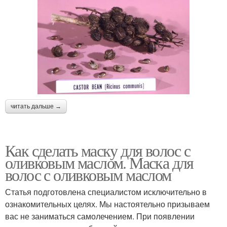
читать дальше →
Как сделать маску для волос с
оливковым маслом. Маска для
волос с оливковым маслом
Статья подготовлена специалистом исключительно в
ознакомительных целях. Мы настоятельно призываем
вас не заниматься самолечением. При появлении