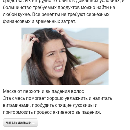
средства. Их нетрудно готовить в домашних условиях, и
большинство требуемых продуктов можно найти на
любой кухне. Все рецепты не требуют серьёзных
финансовых и временных затрат.
Маска от перхоти и выпадения волос
Эта смесь помогает хорошо увлажнить и напитать
витаминами, пробудить спящие луковицы и
притормозить процесс активного выпадения.
читать дальше →