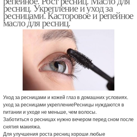
репейное. Рост ресниц. Масло для
ресниц. Укрепление и уход за
ресницами. Касторовое и репейное
масло для ресниц.
Уход за ресницами и кожей глаз в домашних условиях.
уход за ресницами укреплениеРесницы нуждаются в
питании и уходе не меньше, чем волосы.
Заботиться о ресницах нужно вечером перед сном после
снятия макияжа.
Для улучшения роста ресниц хороши любые