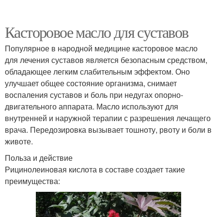
Касторовое масло для суставов
Популярное в народной медицине касторовое масло
для лечения суставов является безопасным средством,
обладающее легким слабительным эффектом. Оно
улучшает общее состояние организма, снимает
воспаления суставов и боль при недугах опорно-
двигательного аппарата. Масло используют для
внутренней и наружной терапии с разрешения лечащего
врача. Передозировка вызывает тошноту, рвоту и боли в
животе.
Польза и действие
Рицинолеиновая кислота в составе создает такие
преимущества: