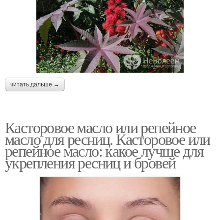
читать дальше →
Касторовое масло или репейное
масло для ресниц. Касторовое или
репейное масло: какое лучше для
укрепления ресниц и бровей