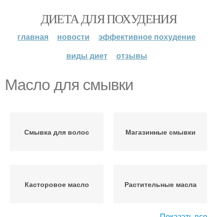
ДИЕТА ДЛЯ ПОХУДЕНИЯ
главная
новости
эффективное похудение
виды диет
отзывы
Масло для смывки
Смывка для волос
Магазинные смывки
Касторовое масло
Растительные масла
Показать все