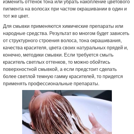
изменить оттенок тона или убрать накопление цветового
пигмента на волосах при частом окрашивании в один и
тот же цвет.
Для смывки применяются химические препараты или
народные средства. Результат во многом будет зависеть
от структурного строения волоса, тона окрашивания,
качества красителя, цвета своих натуральных прядей и,
конечно, методики смывки. Если требуется смыть
краситель светлых оттенков, то можно обойтись
поверхностной смывкой, а если предстоит сделать
более светлой темную гамму красителей, то придется
применять профессиональные препараты.