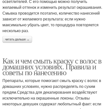
осветлителей. С его помощью можно получить
желаемый оттенок и изменить результат окрашивания.
Смывка проводится поэтапно, количество нанесений
зависит от желаемого результата: если нужно
максимально убрать цвет, то процедура повторяется
несколько раз.
читать дальше →
Как и чем смыть краску с волос в
домашних условиях. Правила и
советы по нанесению
Препараты, которые помогают смыть краску с волос в
домашних условиях, нужно распределять по сухим
прядям.Средства для декапирования воздействуют
исключительно на окрашенные локоны. Отзывы
некоторых девушек содержат любопытный факт: если