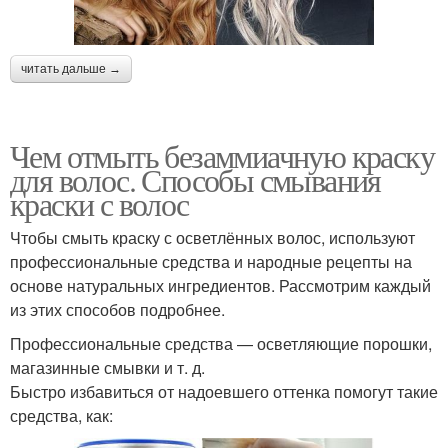
читать дальше →
Чем отмыть безаммиачную краску
для волос. Способы смывания
краски с волос
Чтобы смыть краску с осветлённых волос, используют
профессиональные средства и народные рецепты на
основе натуральных ингредиентов. Рассмотрим каждый
из этих способов подробнее.
Профессиональные средства — осветляющие порошки,
магазинные смывки и т. д.
Быстро избавиться от надоевшего оттенка помогут такие
средства, как: