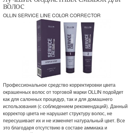
волос
OLLIN SERVICE LINE COLOR CORRECTOR
Профессиональное средство корректировки цвета
окрашенных волос от торговой марки OLLIN подойдет
как для салонных процедур, так и для домашнего
использования (с соблюдением рекомендаций). Данный
корректор цвета не нарушает структуру волос, не
пересушивает их и не изменяет натуральный цвет. Все
это благодаря отсутствию в составе аммиака и