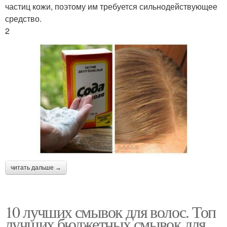
частиц кожи, поэтому им требуется сильнодействующее
средство.
2
читать дальше →
10 лучших смывок для волос. Топ
лучших бюджетных смывок для