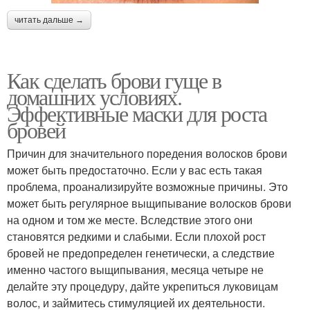
читать дальше →
Как сделать брови гуще в
домашних условиях.
Эффективные маски для роста
бровей
Причин для значительного поредения волосков брови
может быть предостаточно. Если у вас есть такая
проблема, проанализируйте возможные причины. Это
может быть регулярное выщипывание волосков брови
на одном и том же месте. Вследствие этого они
становятся редкими и слабыми. Если плохой рост
бровей не предопределен генетически, а следствие
именно частого выщипывания, месяца четыре не
делайте эту процедуру, дайте укрепиться луковицам
волос, и займитесь стимуляцией их деятельности.