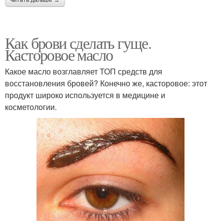
читать дальше →
Как брови сделать гуще.
Касторовое масло
Какое масло возглавляет ТОП средств для
восстановления бровей? Конечно же, касторовое: этот
продукт широко используется в медицине и
косметологии.