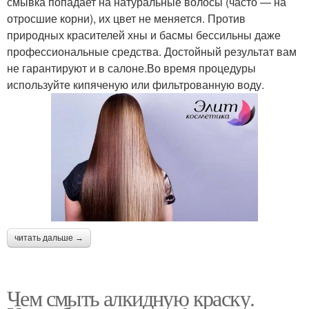
смывка попадает на натуральные волосы (часто — на
отросшие корни), их цвет не меняется. Против
природных красителей хны и басмы бессильны даже
профессиональные средства. Достойный результат вам
не гарантируют и в салоне.Во время процедуры
используйте кипяченую или фильтрованную воду.
читать дальше →
Чем смыть алкидную краску.