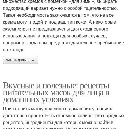
множество кремов с пометкой «для зимы», выбирать
подходящий вариант нужно с особой тщательностью.
Такая необходимость заключается в том, что не все
крема могут подойти под ваш тип кожи. А некоторые
экземпляры не предназначены для ежедневного
использования, а подходят для особых случаев,
например, когда вам предстоит длительное пребывание
на холоде.
читать дальше →
Вкусные и полезные: рецепты
питательных масок для лица в
домашних условиях
Приготовить маску для лица в домашних условиях
достаточно просто. Есть огромное количество народных
рецептов, ингредиенты для которых можно найти в