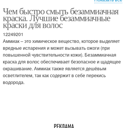
Чем быстро смыть безаммиачная
Смывка в условиях
краска. Лучшие безаммиачные
краски для волос
12249201
Аммиак – это химическое вещество, которое выделяет
вредные испарения и может вызывать ожоги (при
повышенной чувствительности кожи). Безаммиачная
краска для волос обеспечивает безопасное и щадящее
окрашивание. Аммиак также является дешёвым
осветлителем, так как содержит в себе перекись
водорода.