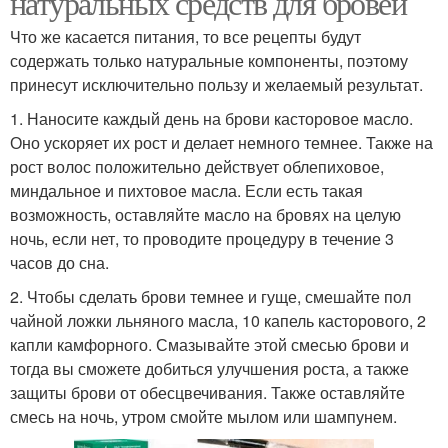
натуральных средств для бровей
Что же касается питания, то все рецепты будут
содержать только натуральные компоненты, поэтому
принесут исключительно пользу и желаемый результат.
1. Наносите каждый день на брови касторовое масло.
Оно ускоряет их рост и делает немного темнее. Также на
рост волос положительно действует облепиховое,
миндальное и пихтовое масла. Если есть такая
возможность, оставляйте масло на бровях на целую
ночь, если нет, то проводите процедуру в течение 3
часов до сна.
2. Чтобы сделать брови темнее и гуще, смешайте пол
чайной ложки льняного масла, 10 капель касторового, 2
капли камфорного. Смазывайте этой смесью брови и
тогда вы сможете добиться улучшения роста, а также
защиты брови от обесцвечивания. Также оставляйте
смесь на ночь, утром смойте мылом или шампунем.