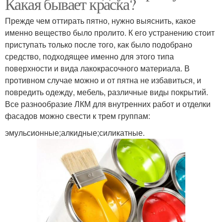
Какая бывает краска?
Прежде чем оттирать пятно, нужно выяснить, какое
именно вещество было пролито. К его устранению стоит
приступать только после того, как было подобрано
средство, подходящее именно для этого типа
поверхности и вида лакокрасочного материала. В
противном случае можно и от пятна не избавиться, и
повредить одежду, мебель, различные виды покрытий.
Все разнообразие ЛКМ для внутренних работ и отделки
фасадов можно свести к трем группам:
эмульсионные;алкидные;силикатные.