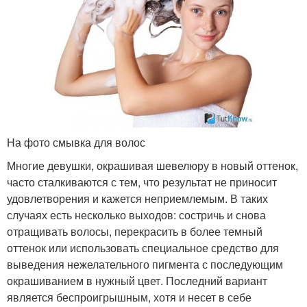
На фото смывка для волос
Многие девушки, окрашивая шевелюру в новый оттенок,
часто сталкиваются с тем, что результат не приносит
удовлетворения и кажется неприемлемым. В таких
случаях есть несколько выходов: состричь и снова
отращивать волосы, перекрасить в более темный
оттенок или использовать специальное средство для
выведения нежелательного пигмента с последующим
окрашиванием в нужный цвет. Последний вариант
является беспроигрышным, хотя и несет в себе