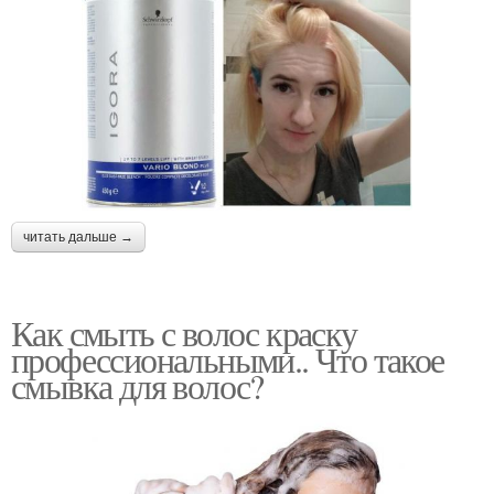
читать дальше →
Как смыть с волос краску
профессиональными.. Что такое
смывка для волос?