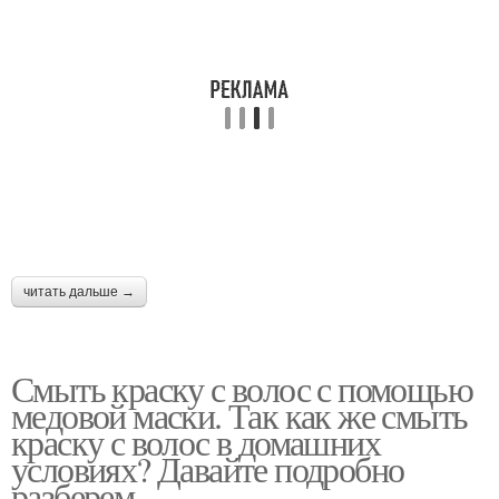
читать дальше →
Смыть краску с волос с помощью
медовой маски. Так как же смыть
краску с волос в домашних
условиях? Давайте подробно
разберем.