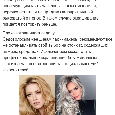
последующим мытьем головы краска смывается,
нередко оставляя на прядках малоприглядный
рыжеватый оттенок. В таком случае окрашивание
придется повторить раньше.
Плохо закрашивает седину
Седоволосым женщинам парикмахеры рекомендуют все
же останавливать свой выбор на стойких, содержащих
аммиак, средствах. Исключением может стать
профессиональное окрашивание безаммиачным
красителем с использованием специальных гелей-
закрепителей.