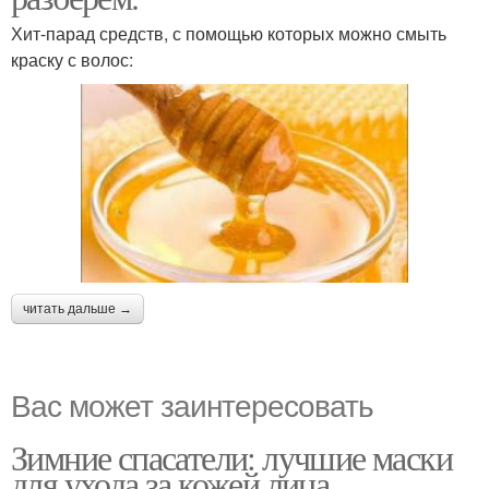
Хит-парад средств, с помощью которых можно смыть
краску с волос:
читать дальше →
Вас может заинтересовать
Зимние спасатели: лучшие маски
для ухода за кожей лица