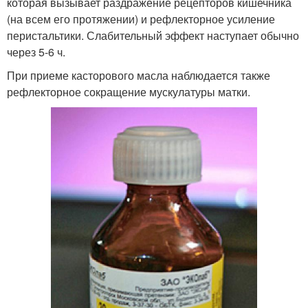
которая вызывает раздражение рецепторов кишечника
(на всем его протяжении) и рефлекторное усиление
перистальтики. Слабительный эффект наступает обычно
через 5-6 ч.
При приеме касторового масла наблюдается также
рефлекторное сокращение мускулатуры матки.