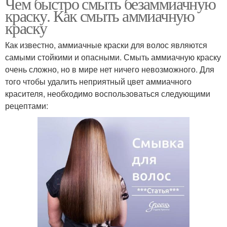
Чем быстро смыть безаммиачную
краску. Как смыть аммиачную
краску
Как известно, аммиачные краски для волос являются
самыми стойкими и опасными. Смыть аммиачную краску
очень сложно, но в мире нет ничего невозможного. Для
того чтобы удалить неприятный цвет аммиачного
красителя, необходимо воспользоваться следующими
рецептами: