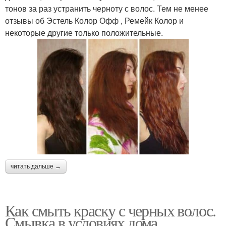
тонов за раз устранить черноту с волос. Тем не менее
отзывы об Эстель Колор Офф , Ремейк Колор и
некоторые другие только положительные.
читать дальше →
Как смыть краску с черных волос.
Смывка в условиях дома