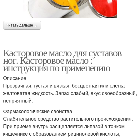
читать дальше →
Касторовое масло для суставов
ног. Касторовое масло :
инструкция по применению
Описание
Прозрачная, густая и вязкая, бесцветная или слегка
желтоватая жидкость. Запах слабый, вкус своеобразный,
неприятный.
Фармакологические свойства
Слабительное средство растительного происхождения.
При приеме внутрь расщепляется липазой в тонком
кишечнике с образованием рицинолевой кислоты,