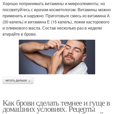
Хорошо попринимать витамины и микроэлементы, но
посоветуйтесь с врачом-косметологом. Витамины можно
применить и наружно. Приготовьте смесь из витамина А
(30 капель) и витамина Е (15 капель), ложки касторового
и оливкового масла. Состав несколько раз в неделю
втирайте в брови.
читать дальше →
Как брови сделать темнее и гуще в
домашних условиях. Рецепты