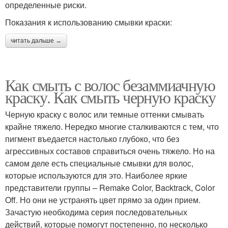
определенные риски.
Показания к использованию смывки краски:
читать дальше →
Как смыть с волос безаммиачную
краску. Как смыть черную краску
Черную краску с волос или темные оттенки смывать
крайне тяжело. Нередко многие сталкиваются с тем, что
пигмент въедается настолько глубоко, что без
агрессивных составов справиться очень тяжело. Но на
самом деле есть специальные смывки для волос,
которые используются для это. Наиболее яркие
представители группы – Remake Color, Backtrack, Color
Off. Но они не устранять цвет прямо за один прием.
Зачастую необходима серия последовательных
действий, которые помогут постепенно, по несколько