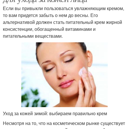
Если вы привыкли пользоваться увлажняющим кремом,
то вам придется забыть о нем до весны. Его
альтернативой должен стать питательный крем жирной
консистенции, обогащенный витаминами и
питательными веществами.
Уход за кожей зимой: выбираем правильно крем
Несмотря на то, что на косметическом рынке существует