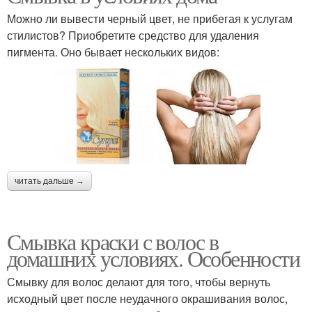
Можно ли вывести черный цвет, не прибегая к услугам
стилистов? Приобретите средство для удаления
пигмента. Оно бывает нескольких видов:
читать дальше →
Смывка краски с волос в
домашних условиях. Особенности
Смывку для волос делают для того, чтобы вернуть
исходный цвет после неудачного окрашивания волос,