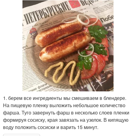
1. берем все ингредиенты мы смешиваем в блендере.
На пищевую пленку выложить небольшое количество
фарша. Туго завернуть фарш в несколько слоев пленки
формируя сосиску, края завязать на узелок. В кипящую
воду положить сосиски и варить 15 минут.