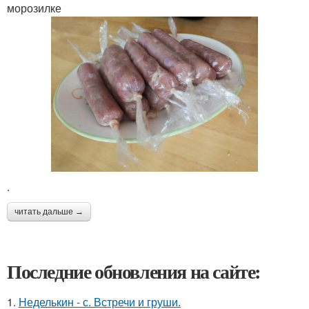
морозилке
.
читать дальше →
Последние обновления на сайте:
1.
Неделькин - с. Встречи и груши.