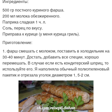
Ингредиенты:
500 гр постного куриного фарша.
200 мл молока обезжиренного.
Паприка сладкая 1 ч. л.
Соль, перец по вкусу.
Приправа к курице (у меня курица гриль).
Приготовление:
1. фарш смешать с молоком, поставить в холодильник на
30-40 минут. Достать, добавить все специи, хорошо
перемешать. В случае если есть кондитерский шприц, то
используйте его. Я наполняла обычный полиэтиленовый
пакетик и отрезала уголок диаметром 1, 5-2 см.