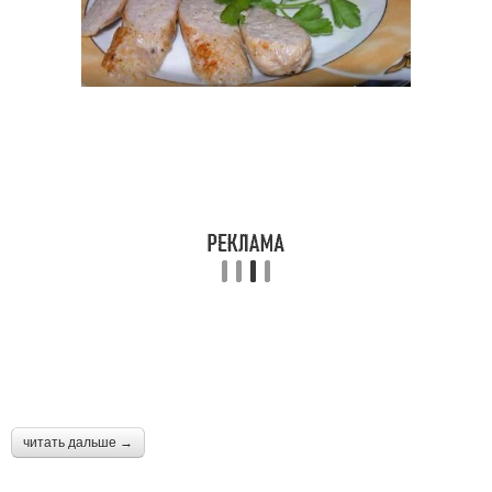
читать дальше →