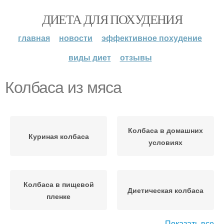
ДИЕТА ДЛЯ ПОХУДЕНИЯ
главная
новости
эффективное похудение
виды диет
отзывы
Колбаса из мяса
Колбаса в домашних
Куриная колбаса
условиях
Колбаса в пищевой
Диетическая колбаса
пленке
Показать все