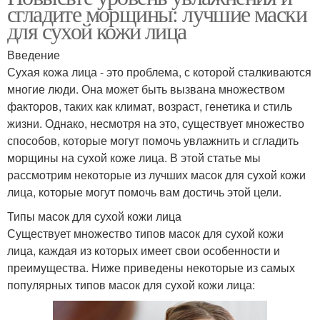
сгладите морщины: лучшие маски
для сухой кожи лица
Введение
Сухая кожа лица - это проблема, с которой сталкиваются
многие люди. Она может быть вызвана множеством
факторов, таких как климат, возраст, генетика и стиль
жизни. Однако, несмотря на это, существует множество
способов, которые могут помочь увлажнить и сгладить
морщины на сухой коже лица. В этой статье мы
рассмотрим некоторые из лучших масок для сухой кожи
лица, которые могут помочь вам достичь этой цели.
Типы масок для сухой кожи лица
Существует множество типов масок для сухой кожи
лица, каждая из которых имеет свои особенности и
преимущества. Ниже приведены некоторые из самых
популярных типов масок для сухой кожи лица: