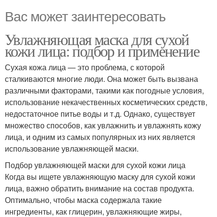
Вас может заинтересовать
Увлажняющая маска для сухой
кожи лица: подбор и применение
Сухая кожа лица — это проблема, с которой
сталкиваются многие люди. Она может быть вызвана
различными факторами, такими как погодные условия,
использование некачественных косметических средств,
недостаточное питье воды и т.д. Однако, существует
множество способов, как увлажнить и увлажнять кожу
лица, и одним из самых популярных из них является
использование увлажняющей маски.
Подбор увлажняющей маски для сухой кожи лица
Когда вы ищете увлажняющую маску для сухой кожи
лица, важно обратить внимание на состав продукта.
Оптимально, чтобы маска содержала такие
ингредиенты, как глицерин, увлажняющие жиры,