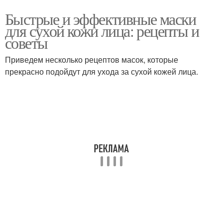
Быстрые и эффективные маски
для сухой кожи лица: рецепты и
советы
Приведем несколько рецептов масок, которые
прекрасно подойдут для ухода за сухой кожей лица.