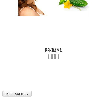
читать дальше →