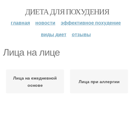
ДИЕТА ДЛЯ ПОХУДЕНИЯ
главная
новости
эффективное похудение
виды диет
отзывы
Лица на лице
Лица на ежедневной
Лица при аллергии
основе