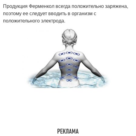
Продукция Ферменкол всегда положительно заряжена,
поэтому ее следует вводить в организм с
положительного электрода.