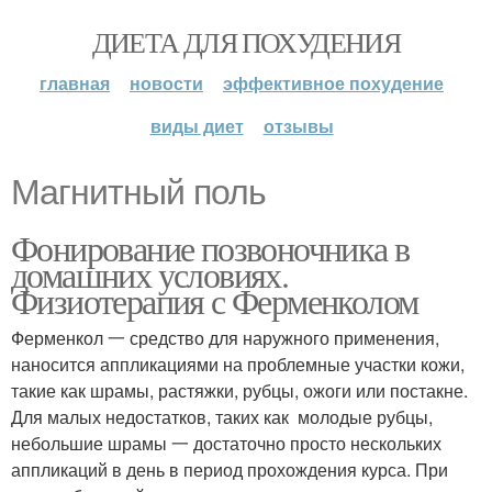
ДИЕТА ДЛЯ ПОХУДЕНИЯ
главная
новости
эффективное похудение
виды диет
отзывы
Магнитный поль
Фонирование позвоночника в
домашних условиях.
Физиотерапия с Ферменколом
Ферменкол 一 средство для наружного применения,
наносится аппликациями на проблемные участки кожи,
такие как шрамы, растяжки, рубцы, ожоги или постакне.
Для малых недостатков, таких как молодые рубцы,
небольшие шрамы 一 достаточно просто нескольких
аппликаций в день в период прохождения курса. При