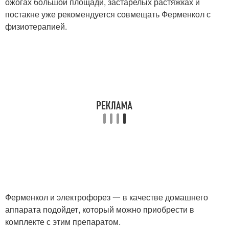
ожогах большой площади, застарелых растяжках и
постакне уже рекомендуется совмещать Ферменкол с
физиотерапией.
Ферменкол и электрофорез 一 в качестве домашнего
аппарата подойдет, который можно приобрести в
комплекте с этим препаратом.