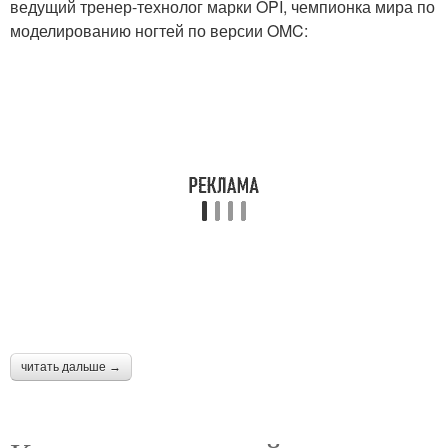
ведущий тренер-технолог марки OPI, чемпионка мира по
моделированию ногтей по версии OMC:
читать дальше →