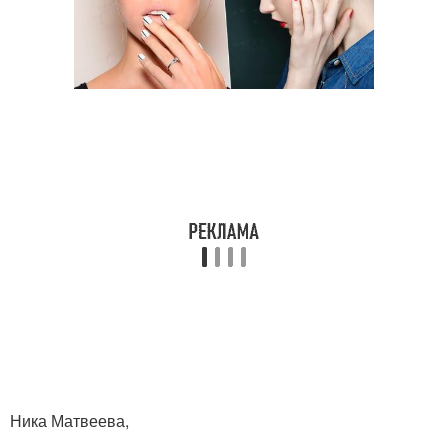
Ника Матвеева,