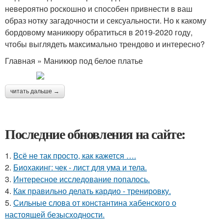
невероятно роскошно и способен привнести в ваш
образ нотку загадочности и сексуальности. Но к какому
бордовому маникюру обратиться в 2019-2020 году,
чтобы выглядеть максимально трендово и интересно?
Главная » Маникюр под белое платье
читать дальше →
Последние обновления на сайте:
1.
Всё не так просто, как кажется ….
2.
Биохакинг: чек - лист для ума и тела.
3.
Интересное исследование попалось.
4.
Как правильно делать кардио - тренировку.
5.
Сильные слова от константина хабенского о
настоящей безысходности.