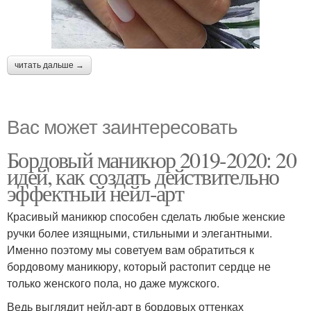
читать дальше →
Вас может заинтересовать
Бордовый маникюр 2019-2020: 20
идей, как создать действительно
эффектный нейл-арт
Красивый маникюр способен сделать любые женские
ручки более изящными, стильными и элегантными.
Именно поэтому мы советуем вам обратиться к
бордовому маникюру, который растопит сердце не
только женского пола, но даже мужского.
Ведь выглядит нейл-арт в бордовых оттенках