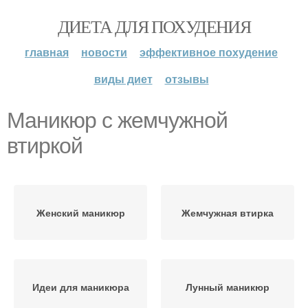
ДИЕТА ДЛЯ ПОХУДЕНИЯ
главная
новости
эффективное похудение
виды диет
отзывы
Маникюр с жемчужной
втиркой
Женский маникюр
Жемчужная втирка
Идеи для маникюра
Лунный маникюр