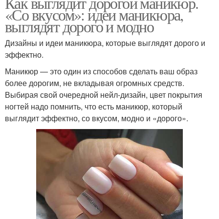
Как выглядит дорогой маникюр.
«Со вкусом»: идеи маникюра,
выглядят дорого и модно
Дизайны и идеи маникюра, которые выглядят дорого и
эффектно.
Маникюр — это один из способов сделать ваш образ
более дорогим, не вкладывая огромных средств.
Выбирая свой очередной нейл-дизайн, цвет покрытия
ногтей надо помнить, что есть маникюр, который
выглядит эффектно, со вкусом, модно и «дорого».