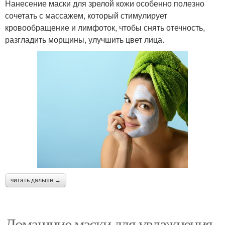
Нанесение маски для зрелой кожи особенно полезно
сочетать с массажем, который стимулирует
кровообращение и лимфоток, чтобы снять отечность,
разгладить морщины, улучшить цвет лица.
читать дальше →
Домашние маски для увлажнения