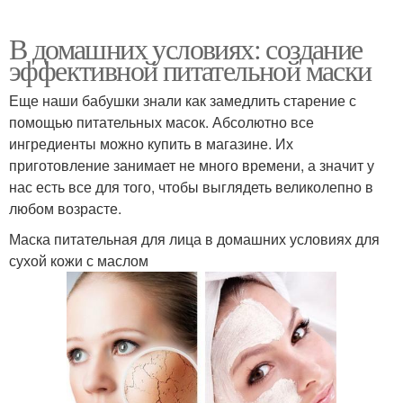
В домашних условиях: создание
эффективной питательной маски
Еще наши бабушки знали как замедлить старение с
помощью питательных масок. Абсолютно все
ингредиенты можно купить в магазине. Их
приготовление занимает не много времени, а значит у
нас есть все для того, чтобы выглядеть великолепно в
любом возрасте.
Маска питательная для лица в домашних условиях для
сухой кожи с маслом