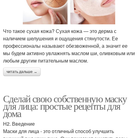
Что такое сухая кожа? Сухая кожа — это дерма с
наличием шелушения и ощущения стянутости. Ее
профессионалы называют обезвоженной, а значит ее
мы будем активно увлажнять маслом ши, оливковым или
любым другим питательным маслом.
читать дальше →
Сделай свою собственную маску
для лица: простые рецепты для
дома
H2. Введение
Маски для лица - это отличный способ улучшить