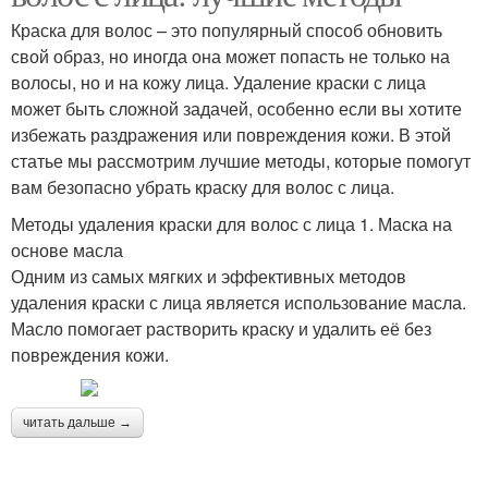
Краска для волос – это популярный способ обновить
свой образ, но иногда она может попасть не только на
волосы, но и на кожу лица. Удаление краски с лица
может быть сложной задачей, особенно если вы хотите
избежать раздражения или повреждения кожи. В этой
статье мы рассмотрим лучшие методы, которые помогут
вам безопасно убрать краску для волос с лица.
Методы удаления краски для волос с лица 1. Маска на
основе масла
Одним из самых мягких и эффективных методов
удаления краски с лица является использование масла.
Масло помогает растворить краску и удалить её без
повреждения кожи.
читать дальше →