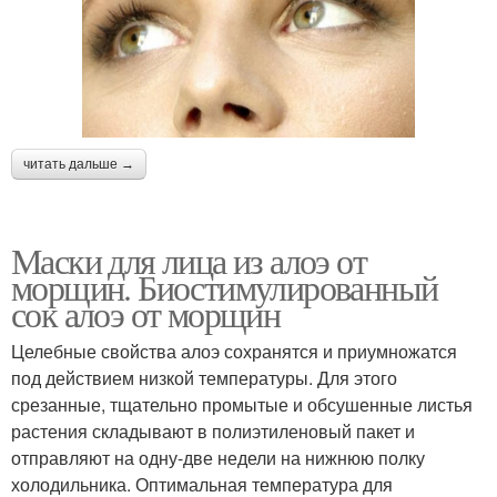
читать дальше →
Маски для лица из алоэ от
морщин. Биостимулированный
сок алоэ от морщин
Целебные свойства алоэ сохранятся и приумножатся
под действием низкой температуры. Для этого
срезанные, тщательно промытые и обсушенные листья
растения складывают в полиэтиленовый пакет и
отправляют на одну-две недели на нижнюю полку
холодильника. Оптимальная температура для