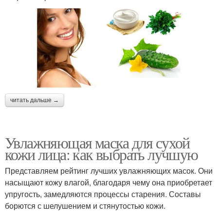
читать дальше →
Увлажняющая маска для сухой
кожи лица: как выбрать лучшую
Представляем рейтинг лучших увлажняющих масок. Они
насыщают кожу влагой, благодаря чему она приобретает
упругость, замедляются процессы старения. Составы
борются с шелушением и стянутостью кожи.