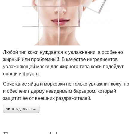
Любой тип кожи нуждается в увлажнении, а особенно
жирный или проблемный. В качестве ингредиентов
увлажняющей маски для жирного типа кожи подойдут
овощи и фрукты.
Сочетание яйца и морковки не только увлажнит кожу, но
и обеспечит дерму невидимым барьером, который
защитит ее от внешних раздражителей.
читать дальше →