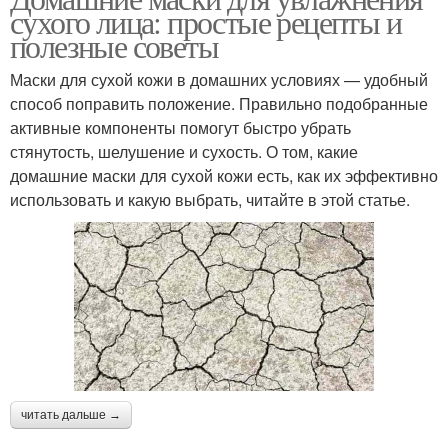
сухого лица: простые рецепты и
полезные советы
Маски для сухой кожи в домашних условиях — удобный
способ поправить положение. Правильно подобранные
активные компоненты помогут быстро убрать
стянутость, шелушение и сухость. О том, какие
домашние маски для сухой кожи есть, как их эффективно
использовать и какую выбрать, читайте в этой статье.
читать дальше →