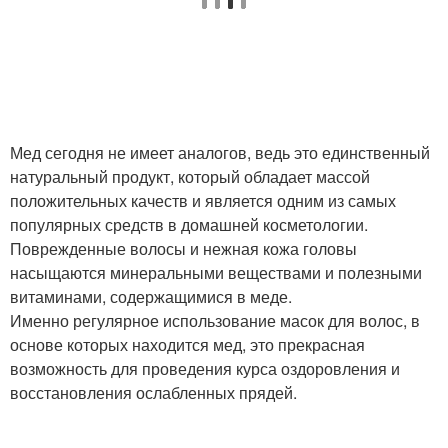
Мед сегодня не имеет аналогов, ведь это единственный
натуральный продукт, который обладает массой
положительных качеств и является одним из самых
популярных средств в домашней косметологии.
Поврежденные волосы и нежная кожа головы
насыщаются минеральными веществами и полезными
витаминами, содержащимися в меде.
Именно регулярное использование масок для волос, в
основе которых находится мед, это прекрасная
возможность для проведения курса оздоровления и
восстановления ослабленных прядей.