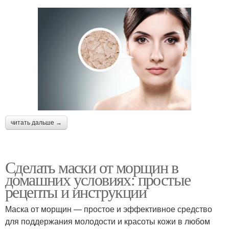
читать дальше →
Сделать маски от морщин в
домашних условиях: простые
рецепты и инструкции
Маска от морщин — простое и эффективное средство
для поддержания молодости и красоты кожи в любом