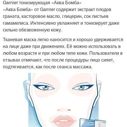
Garnier тонизирующая «Аква Бомба»
«Аква Бомба» от Garnier содержит экстракт плодов
граната, касторовое масло, глицерин, сок листьев
гамамелиса. Интенсивно увлажняет и тонизирует даже
сильно обезвоженную кожу.
Тканевая маска легко наносится и хорошо удерживается
на лице даже при движениях. Её можно использовать в
любом возрасте и при любом типе кожи. Пользователи в
отзывах отмечают, что после процедуры лицо сияет,
подтягивается, как после сеанса массажа.