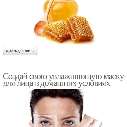
читать дальше →
Создай свою увлажняющую маску
для лица в домашних условиях