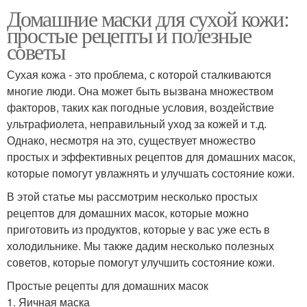
Домашние маски для сухой кожи:
простые рецепты и полезные
советы
Сухая кожа - это проблема, с которой сталкиваются
многие люди. Она может быть вызвана множеством
факторов, таких как погодные условия, воздействие
ультрафиолета, неправильный уход за кожей и т.д.
Однако, несмотря на это, существует множество
простых и эффективных рецептов для домашних масок,
которые помогут увлажнять и улучшать состояние кожи.
В этой статье мы рассмотрим несколько простых
рецептов для домашних масок, которые можно
приготовить из продуктов, которые у вас уже есть в
холодильнике. Мы также дадим несколько полезных
советов, которые помогут улучшить состояние кожи.
Простые рецепты для домашних масок
1. Яичная маска