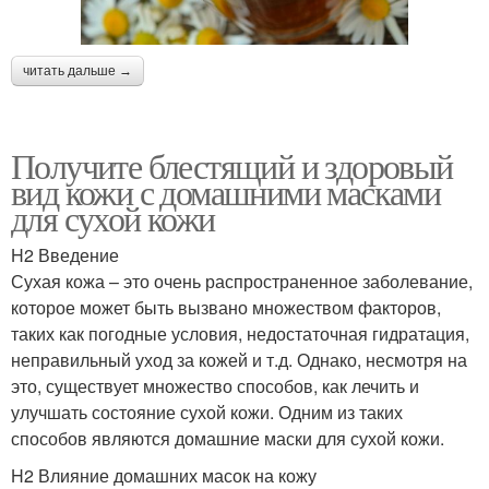
читать дальше →
Получите блестящий и здоровый
вид кожи с домашними масками
для сухой кожи
H2 Введение
Сухая кожа – это очень распространенное заболевание,
которое может быть вызвано множеством факторов,
таких как погодные условия, недостаточная гидратация,
неправильный уход за кожей и т.д. Однако, несмотря на
это, существует множество способов, как лечить и
улучшать состояние сухой кожи. Одним из таких
способов являются домашние маски для сухой кожи.
H2 Влияние домашних масок на кожу