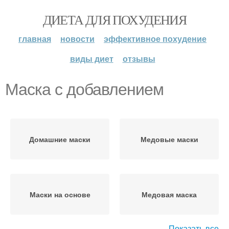
ДИЕТА ДЛЯ ПОХУДЕНИЯ
главная
новости
эффективное похудение
виды диет
отзывы
Маска с добавлением
Домашние маски
Медовые маски
Маски на основе
Медовая маска
Показать все