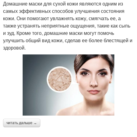
Домашние маски для сухой кожи являются одним из
самых эффективных способов улучшения состояния
кожи. Они помогают увлажнять кожу, смягчать ее, а
также устранять неприятные ощущения, такие как сыпь
и зуд. Кроме того, домашние маски могут помочь
улучшить общий вид кожи, сделав ее более блестящей и
здоровой.
читать дальше →