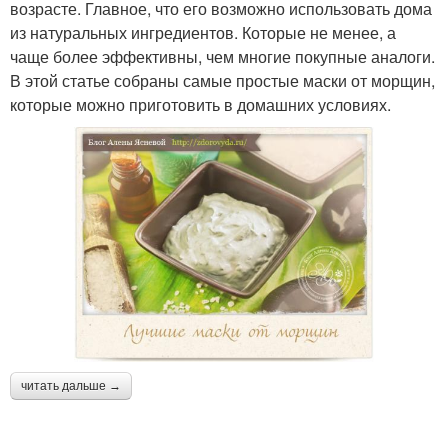
возрасте. Главное, что его возможно использовать дома
из натуральных ингредиентов. Которые не менее, а
чаще более эффективны, чем многие покупные аналоги.
В этой статье собраны самые простые маски от морщин,
которые можно приготовить в домашних условиях.
читать дальше →