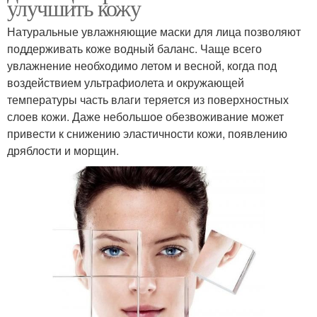
улучшить кожу
Натуральные увлажняющие маски для лица позволяют
поддерживать коже водный баланс. Чаще всего
увлажнение необходимо летом и весной, когда под
воздействием ультрафиолета и окружающей
температуры часть влаги теряется из поверхностных
слоев кожи. Даже небольшое обезвоживание может
привести к снижению эластичности кожи, появлению
дряблости и морщин.