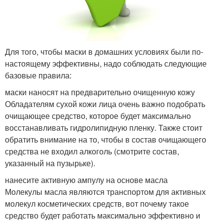
Для того, чтобы маски в домашних условиях были по-
настоящему эффективны, надо соблюдать следующие
базовые правила:
маски наносят на предварительно очищенную кожу
Обладателям сухой кожи лица очень важно подобрать
очищающее средство, которое будет максимально
восстанавливать гидролипидную пленку. Также стоит
обратить внимание на то, чтобы в состав очищающего
средства не входил алкоголь (смотрите состав,
указанный на пузырьке).
нанесите активную ампулу на основе масла
Молекулы масла являются транспортом для активных
молекул косметических средств, вот почему такое
средство будет работать максимально эффективно и