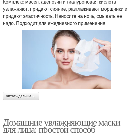
Комплекс масел, аденозин и гиалуроновая кислота
увлажняют, придают сияние, разглаживают морщинки и
придают эластичность. Наносите на ночь, смывать не
надо. Подходит для ежедневного применения.
читать дальше →
Домашние увлажняющие маски
для лица: простой способ