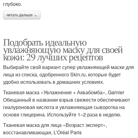
глубоко.
читать дальше →
Подобрать идеальную
увлажняющую маску для своей
кожи: 29 лучших рецептов
Выбирайте свой вариант супер увлажняющей маски для
лица из списка, одобренного Skin.ru, которые будет
удобно использовать в домашних условиях.
Тканевая маска «Увлажнение + Аквабомба», Garnier
Обещанный в названии взрыв свежести обеспечивают
гиалуроновая кислота и увлажняющая сыворотка на
основе глицерина. Используйте 1–2 раза в неделю.
Tканевая маска для лица «Возраст эксперт»,
восстанавливающая, L’Oréal Paris