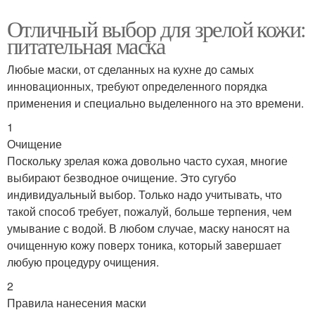
Отличный выбор для зрелой кожи:
питательная маска
Любые маски, от сделанных на кухне до самых
инновационных, требуют определенного порядка
применения и специально выделенного на это времени.
1
Очищение
Поскольку зрелая кожа довольно часто сухая, многие
выбирают безводное очищение. Это сугубо
индивидуальный выбор. Только надо учитывать, что
такой способ требует, пожалуй, больше терпения, чем
умывание с водой. В любом случае, маску наносят на
очищенную кожу поверх тоника, который завершает
любую процедуру очищения.
2
Правила нанесения маски