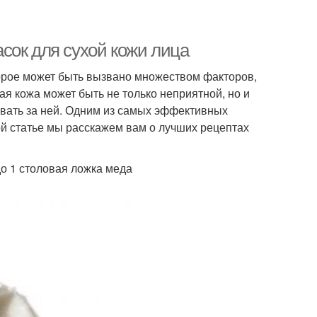
сок для сухой кожи лица
торое может быть вызвано множеством факторов,
хая кожа может быть не только неприятной, но и
ивать за ней. Одним из самых эффективных
ой статье мы расскажем вам о лучших рецептах
до 1 столовая ложка меда