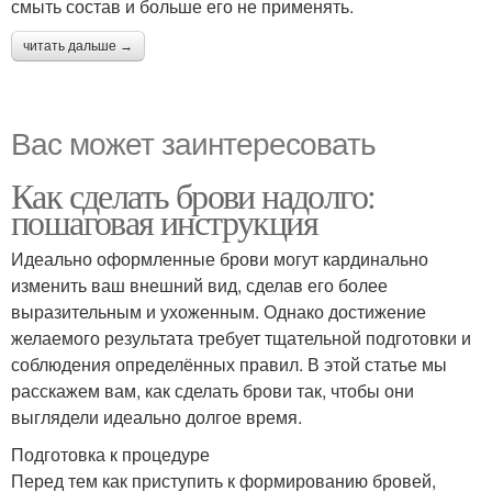
смыть состав и больше его не применять.
читать дальше →
Вас может заинтересовать
Как сделать брови надолго:
пошаговая инструкция
Идеально оформленные брови могут кардинально
изменить ваш внешний вид, сделав его более
выразительным и ухоженным. Однако достижение
желаемого результата требует тщательной подготовки и
соблюдения определённых правил. В этой статье мы
расскажем вам, как сделать брови так, чтобы они
выглядели идеально долгое время.
Подготовка к процедуре
Перед тем как приступить к формированию бровей,