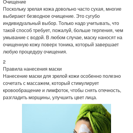
Очищение
Поскольку зрелая кожа довольно часто сухая, многие
выбирают безводное очищение. Это сугубо
индивидуальный выбор. Только надо учитывать, что
такой способ требует, пожалуй, больше терпения, чем
умывание с водой. В любом случае, маску наносят на
очищенную кожу поверх тоника, который завершает
любую процедуру очищения.
2
Правила нанесения маски
Нанесение маски для зрелой кожи особенно полезно
сочетать с массажем, который стимулирует
кровообращение и лимфоток, чтобы снять отечность,
разгладить морщины, улучшить цвет лица.