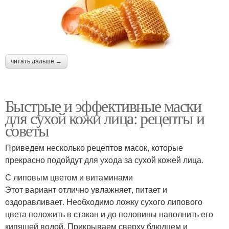
читать дальше →
Быстрые и эффективные маски
для сухой кожи лица: рецепты и
советы
Приведем несколько рецептов масок, которые
прекрасно подойдут для ухода за сухой кожей лица.
С липовым цветом и витаминами
Этот вариант отлично увлажняет, питает и
оздоравливает. Необходимо ложку сухого липового
цвета положить в стакан и до половины наполнить его
кипящей водой. Прикрываем сверху блюдцем и