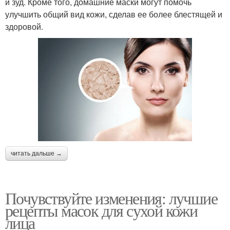
и зуд. Кроме того, домашние маски могут помочь
улучшить общий вид кожи, сделав ее более блестящей и
здоровой.
читать дальше →
Почувствуйте изменения: лучшие
рецепты масок для сухой кожи
лица