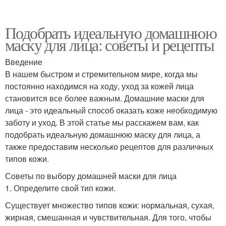
Подобрать идеальную домашнюю
маску для лица: советы и рецепты
Введение
В нашем быстром и стремительном мире, когда мы
постоянно находимся на ходу, уход за кожей лица
становится все более важным. Домашние маски для
лица - это идеальный способ оказать коже необходимую
заботу и уход. В этой статье мы расскажем вам, как
подобрать идеальную домашнюю маску для лица, а
также предоставим несколько рецептов для различных
типов кожи.
Советы по выбору домашней маски для лица
1. Определите свой тип кожи.
Существует множество типов кожи: нормальная, сухая,
жирная, смешанная и чувствительная. Для того, чтобы