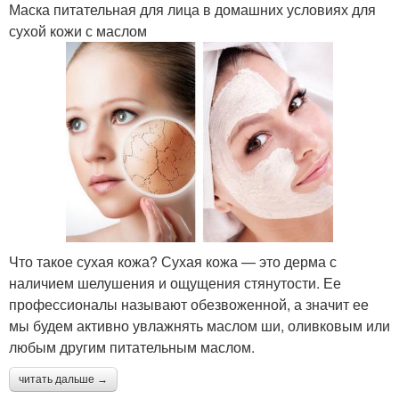
Маска питательная для лица в домашних условиях для
сухой кожи с маслом
Что такое сухая кожа? Сухая кожа — это дерма с
наличием шелушения и ощущения стянутости. Ее
профессионалы называют обезвоженной, а значит ее
мы будем активно увлажнять маслом ши, оливковым или
любым другим питательным маслом.
читать дальше →