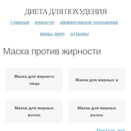
ДИЕТА ДЛЯ ПОХУДЕНИЯ
главная
новости
эффективное похудение
виды диет
отзывы
Маска против жирности
Маска для жирного
Маска для жирных и
лица
Маски для жирных
Маска для жирных
волос
волос
Показать все