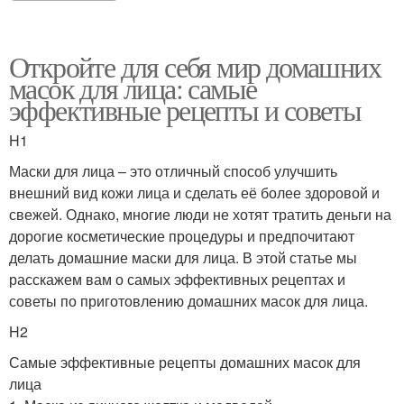
Откройте для себя мир домашних
масок для лица: самые
эффективные рецепты и советы
H1
Маски для лица – это отличный способ улучшить
внешний вид кожи лица и сделать её более здоровой и
свежей. Однако, многие люди не хотят тратить деньги на
дорогие косметические процедуры и предпочитают
делать домашние маски для лица. В этой статье мы
расскажем вам о самых эффективных рецептах и
советы по приготовлению домашних масок для лица.
H2
Самые эффективные рецепты домашних масок для
лица