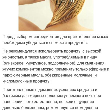
Перед выбором ингредиентов для приготовления масок
необходимо убедиться в свежести продуктов.
Не рекомендуется использовать продукты с высокой
жирностью, а также масла, употребляемые в пищу
(оливковое, кукурузное, подсолнечное), для смягчения
жгучих компонентов можно применять только эфирные и
парфюмерные масла, обезжиренные молочные, и
кисломолочные продукты.
Приготовленные в домашних условиях средства и
бальзамы для жирных волос могут немного печь при
нанесении – это естественно, но если ощущения
довольно болезненны, рекомендуется немедленно