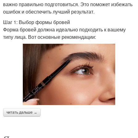
важно правильно подготовиться. Это поможет избежать
ошибок и обеспечить лучший результат.
Шаг 1: Выбор формы бровей
Форма бровей должна идеально подходить к вашему
типу лица. Вот основные рекомендации:
читать дальше →