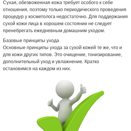
Сухая, обезвоженная кожа требует особого к себе
отношения, поэтому только периодического проведения
процедур у косметолога недостаточно. Для поддержания
сухой кожи лица в хорошем состоянии не следует
пренебрегать ежедневным домашним уходом.
Базовые принципы ухода
Основные принципы ухода за сухой кожей те же, что и
для кожи других типов. Это очищение, тонизирование,
дополнительный уход и увлажнение. Кратко
остановимся на каждом из них.