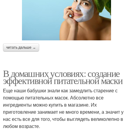
читать дальше →
В домашних условиях: создание
эффективной питательной маски
Еще наши бабушки знали как замедлить старение с
помощью питательных масок. Абсолютно все
ингредиенты можно купить в магазине. Их
приготовление занимает не много времени, а значит у
нас есть все для того, чтобы выглядеть великолепно в
любом возрасте.