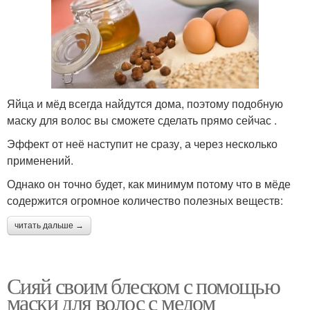
Яйца и мёд всегда найдутся дома, поэтому подобную
маску для волос вы сможете сделать прямо сейчас .
Эффект от неё наступит не сразу, а через несколько
применений.
Однако он точно будет, как минимум потому что в мёде
содержится огромное количество полезных веществ:
читать дальше →
Сияй своим блеском с помощью
маски для волос с медом