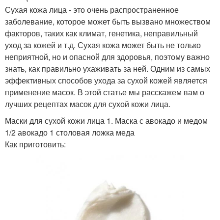
Сухая кожа лица - это очень распространенное
заболевание, которое может быть вызвано множеством
факторов, таких как климат, генетика, неправильный
уход за кожей и т.д. Сухая кожа может быть не только
неприятной, но и опасной для здоровья, поэтому важно
знать, как правильно ухаживать за ней. Одним из самых
эффективных способов ухода за сухой кожей является
применение масок. В этой статье мы расскажем вам о
лучших рецептах масок для сухой кожи лица.
Маски для сухой кожи лица 1. Маска с авокадо и медом
1/2 авокадо 1 столовая ложка меда
Как приготовить: