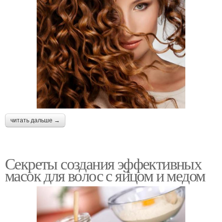
читать дальше →
Секреты создания эффективных
масок для волос с яйцом и медом