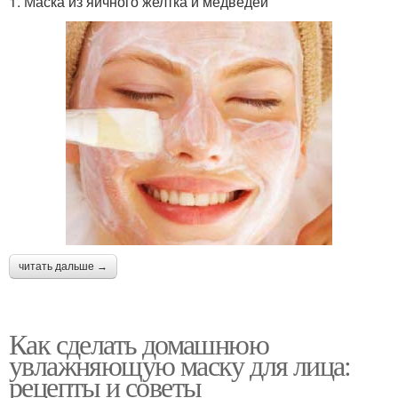
1. Маска из яичного желтка и медведей
читать дальше →
Как сделать домашнюю
увлажняющую маску для лица:
рецепты и советы