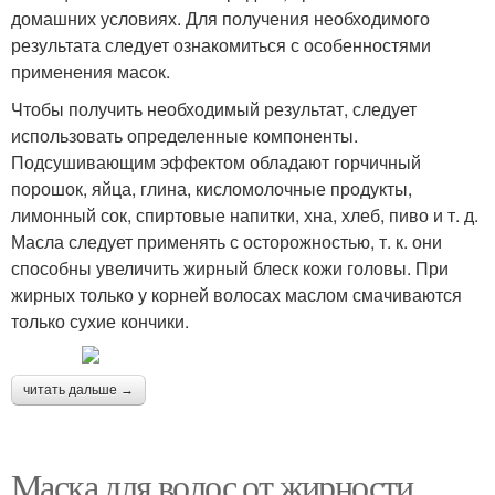
домашних условиях. Для получения необходимого
результата следует ознакомиться с особенностями
применения масок.
Чтобы получить необходимый результат, следует
использовать определенные компоненты.
Подсушивающим эффектом обладают горчичный
порошок, яйца, глина, кисломолочные продукты,
лимонный сок, спиртовые напитки, хна, хлеб, пиво и т. д.
Масла следует применять с осторожностью, т. к. они
способны увеличить жирный блеск кожи головы. При
жирных только у корней волосах маслом смачиваются
только сухие кончики.
читать дальше →
Маска для волос от жирности.