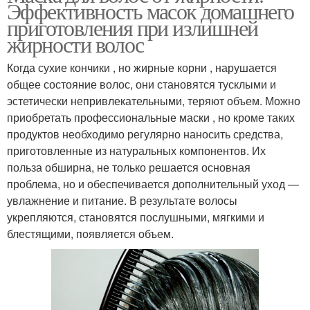
Эффективность масок домашнего
приготовления при излишней
жирности волос
Когда сухие кончики , но жирные корни , нарушается
общее состояние волос, они становятся тусклыми и
эстетически непривлекательными, теряют объем. Можно
приобретать профессиональные маски , но кроме таких
продуктов необходимо регулярно наносить средства,
приготовленные из натуральных компонентов. Их
польза обширна, не только решается основная
проблема, но и обеспечивается дополнительный уход —
увлажнение и питание. В результате волосы
укрепляются, становятся послушными, мягкими и
блестящими, появляется объем.