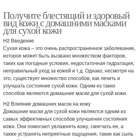
Получите блестящий и здоровый
вид кожи с домашними масками
для сухой кожи
H2 Введение
Сухая кожа – это очень распространенное заболевание,
которое может быть вызвано множеством факторов,
таких как погодные условия, недостаточная гидратация,
неправильный уход за кожей и т.д. Однако, несмотря на
это, существует множество способов, как лечить и
улучшать состояние сухой кожи. Одним из таких
способов являются домашние маски для сухой кожи.
H2 Влияние домашних масок на кожу
Домашние маски для сухой кожи являются одним из
самых эффективных способов улучшения состояния
кожи. Они помогают увлажнять кожу, смягчать ее, а
также устранять неприятные ощущения, такие как сыпь