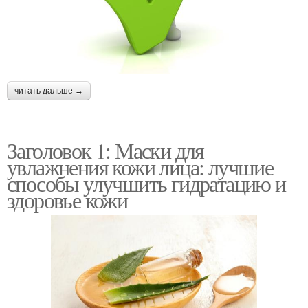
читать дальше →
Заголовок 1: Маски для
увлажнения кожи лица: лучшие
способы улучшить гидратацию и
здоровье кожи