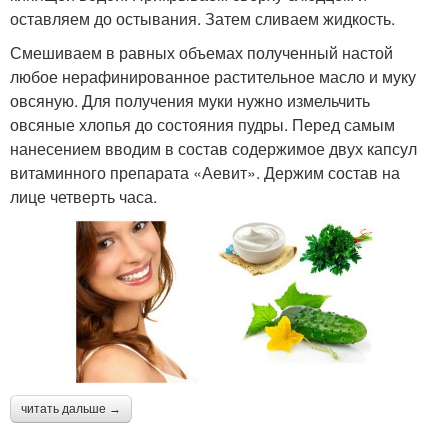
оставляем до остывания. Затем сливаем жидкость.
Смешиваем в равных объемах полученный настой
любое нерафинированное растительное масло и муку
овсяную. Для получения муки нужно измельчить
овсяные хлопья до состояния пудры. Перед самым
нанесением вводим в состав содержимое двух капсул
витаминного препарата «Аевит». Держим состав на
лице четверть часа.
читать дальше →