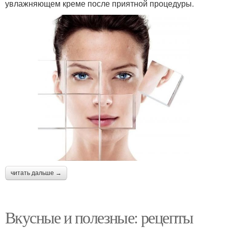
увлажняющем креме после приятной процедуры.
читать дальше →
Вкусные и полезные: рецепты