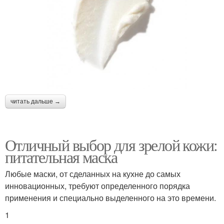
читать дальше →
Отличный выбор для зрелой кожи:
питательная маска
Любые маски, от сделанных на кухне до самых
инновационных, требуют определенного порядка
применения и специально выделенного на это времени.
1