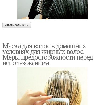
читать дальше →
Маска для волос в домашних
условиях для жирных волос.
Меры предосторожности перед
использованием