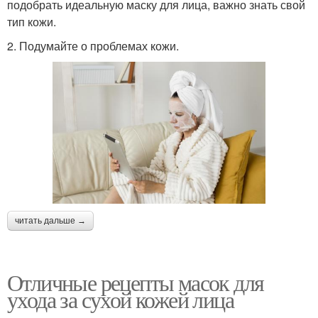
подобрать идеальную маску для лица, важно знать свой
тип кожи.
2. Подумайте о проблемах кожи.
читать дальше →
Отличные рецепты масок для
ухода за сухой кожей лица