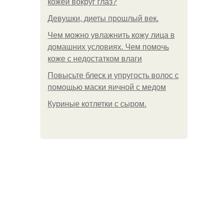
кожей вокруг глаз?
Девушки, диеты прошлый век.
Чем можно увлажнить кожу лица в
домашних условиях. Чем помочь
коже с недостатком влаги
Повысьте блеск и упругость волос с
помощью маски яичной с медом
Куриные котлетки с сыром.