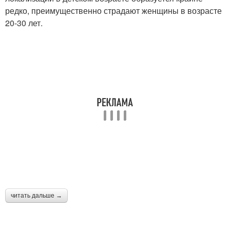
редко, преимущественно страдают женщины в возрасте
20-30 лет.
читать дальше →