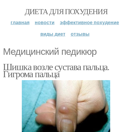
ДИЕТА ДЛЯ ПОХУДЕНИЯ
главная
новости
эффективное похудение
виды диет
отзывы
Медицинский педикюр
Шишка возле сустава пальца.
Гигрома пальца