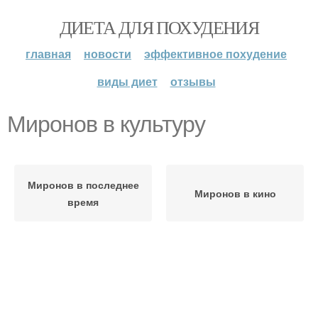
ДИЕТА ДЛЯ ПОХУДЕНИЯ
главная
новости
эффективное похудение
виды диет
отзывы
Миронов в культуру
Миронов в последнее
Миронов в кино
время