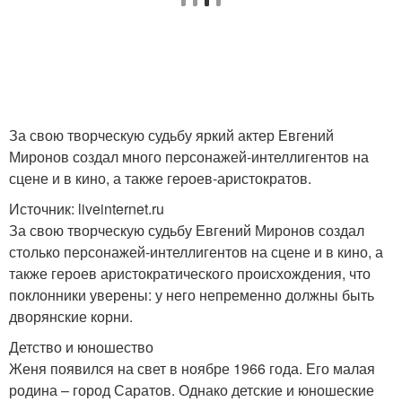
За свою творческую судьбу яркий актер Евгений
Миронов создал много персонажей-интеллигентов на
сцене и в кино, а также героев-аристократов.
Источник: liveinternet.ru
За свою творческую судьбу Евгений Миронов создал
столько персонажей-интеллигентов на сцене и в кино, а
также героев аристократического происхождения, что
поклонники уверены: у него непременно должны быть
дворянские корни.
Детство и юношество
Женя появился на свет в ноябре 1966 года. Его малая
родина – город Саратов. Однако детские и юношеские