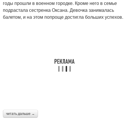
годы прошли в военном городке. Кроме него в семье
подрастала сестренка Оксана. Девочка занималась
балетом, и на этом попроще достигла больших успехов.
читать дальше →