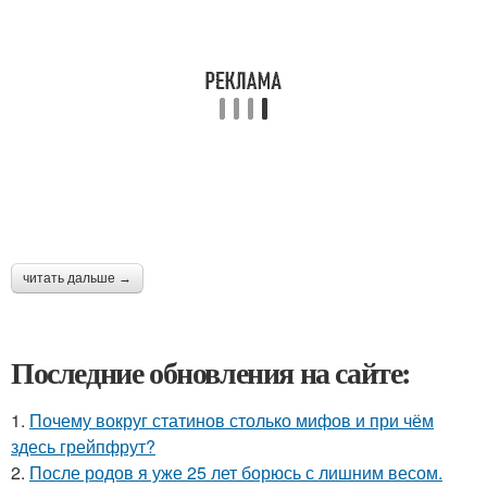
читать дальше →
Последние обновления на сайте:
1.
Почему вокруг статинов столько мифов и при чём
здесь грейпфрут?
2.
После родов я уже 25 лет борюсь с лишним весом.