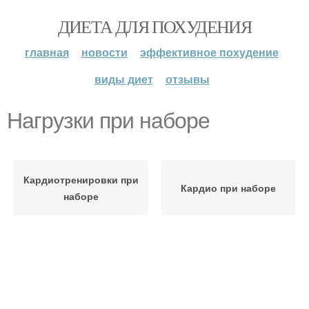
ДИЕТА ДЛЯ ПОХУДЕНИЯ
главная
новости
эффективное похудение
виды диет
отзывы
Нагрузки при наборе
Кардиотренировки при
Кардио при наборе
наборе