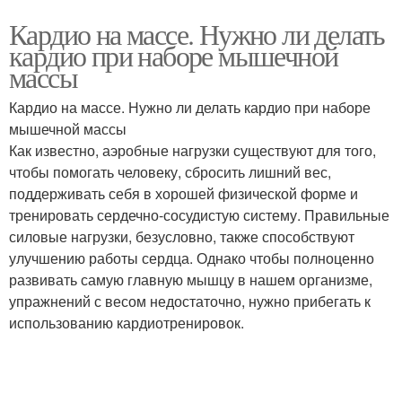
Кардио на массе. Нужно ли делать
кардио при наборе мышечной
массы
Кардио на массе. Нужно ли делать кардио при наборе
мышечной массы
Как известно, аэробные нагрузки существуют для того,
чтобы помогать человеку, сбросить лишний вес,
поддерживать себя в хорошей физической форме и
тренировать сердечно-сосудистую систему. Правильные
силовые нагрузки, безусловно, также способствуют
улучшению работы сердца. Однако чтобы полноценно
развивать самую главную мышцу в нашем организме,
упражнений с весом недостаточно, нужно прибегать к
использованию кардиотренировок.