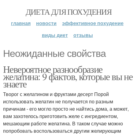
ДИЕТА ДЛЯ ПОХУДЕНИЯ
главная
новости
эффективное похудение
виды диет
отзывы
Неожиданные свойства
Невероятное разнообразие
желатина: 9 фактов, которые вы не
знаете
Творог с желатином и фруктами десерт Порой
использовать желатин не получается по разным
причинам - его могло просто не найтись дома, а может,
вам захотелось приготовить желе с ингредиентом,
мешающим работе желатина. В таком случае можно
попробовать воспользоваться другим желирующим