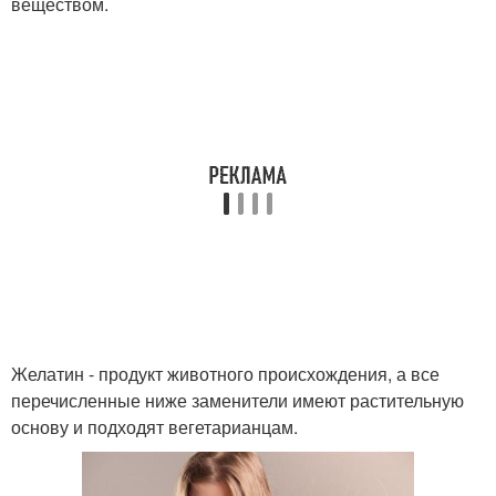
веществом.
Желатин - продукт животного происхождения, а все
перечисленные ниже заменители имеют растительную
основу и подходят вегетарианцам.