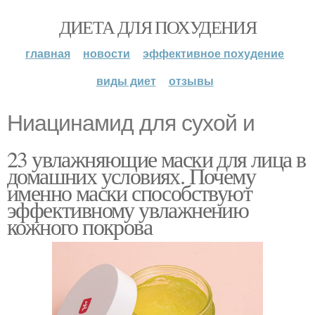
ДИЕТА ДЛЯ ПОХУДЕНИЯ
главная
новости
эффективное похудение
виды диет
отзывы
Ниацинамид для сухой и
23 увлажняющие маски для лица в
домашних условиях. Почему
именно маски способствуют
эффективному увлажнению
кожного покрова