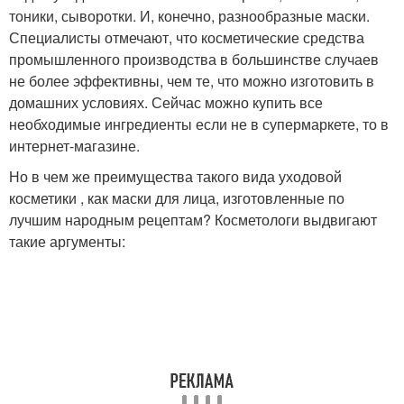
тоники, сыворотки. И, конечно, разнообразные маски.
Специалисты отмечают, что косметические средства
промышленного производства в большинстве случаев
не более эффективны, чем те, что можно изготовить в
домашних условиях. Сейчас можно купить все
необходимые ингредиенты если не в супермаркете, то в
интернет-магазине.
Но в чем же преимущества такого вида уходовой
косметики , как маски для лица, изготовленные по
лучшим народным рецептам? Косметологи выдвигают
такие аргументы: