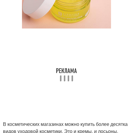
В косметических магазинах можно купить более десятка
видов уходовой косметики. Это и кремы, и лосьоны,