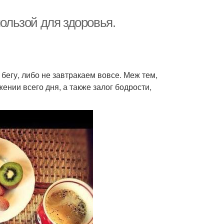
пользой для здоровья.
 бегу, либо не завтракаем вовсе. Меж тем,
ении всего дня, а также залог бодрости,