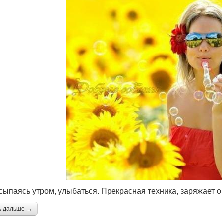
осыпаясь утром, улыбаться. Прекрасная техника, заряжает о
ь дальше →