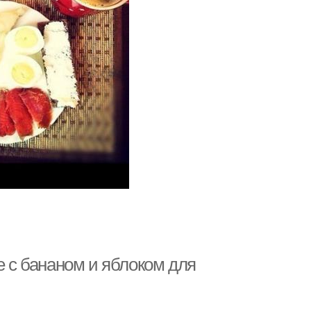
е с бананом и яблоком для