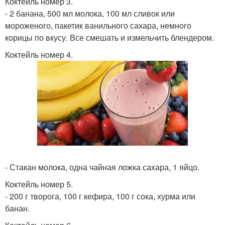
Коктейль номер 3.
- 2 банана, 500 мл молока, 100 мл сливок или
мороженого, пакетик ванильного сахара, немного
корицы по вкусу. Все смешать и измельчить блендером.
Коктейль номер 4.
- Стакан молока, одна чайная ложка сахара, 1 яйцо.
Коктейль номер 5.
- 200 г творога, 100 г кефира, 100 г сока, хурма или
банан.