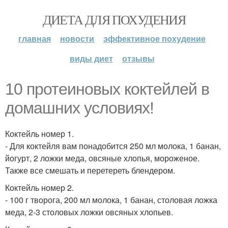
ДИЕТА ДЛЯ ПОХУДЕНИЯ
главная
новости
эффективное похудение
виды диет
отзывы
10 протеиновых коктейлей в
домашних условиях!
Коктейль номер 1.
- Для коктейля вам понадобится 250 мл молока, 1 банан,
йогурт, 2 ложки меда, овсяные хлопья, мороженое.
Также все смешать и перетереть блендером.
Коктейль номер 2.
- 100 г творога, 200 мл молока, 1 банан, столовая ложка
меда, 2-3 столовых ложки овсяных хлопьев.