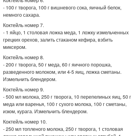
Коктейль номер 6.
- 100 г творога, 100 г вишневого сока, яичный белок,
немного сахара.
Коктейль номер 7.
- 1 яйцо, 1 столовая ложка меда, 1 ложку измельченных
грецких орехов, залить стаканом кефира, взбить
миксером.
Коктейль номер 8.
- 200 г творога, 50 г меда, 60 г яичного порошка,
разведенного молоком, или 4-5 яиц, ложка сметаны.
Измельчить блендером.
Коктейль номер 9.
- 500 мл молока, 250 г творога, 10 перепелиных яиц, 50 г
меда или варенья, 100 г сухого молока, 100 г сметаны,
изюм, курага. Измельчить блендером.
Коктейль номер 10.
- 250 мл топленого молока, 250 г творога, 1 столовая