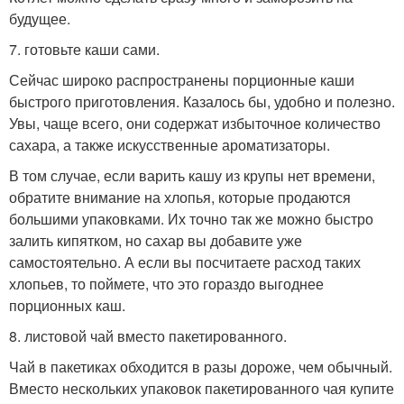
будущее.
7. готовьте каши сами.
Сейчас широко распространены порционные каши
быстрого приготовления. Казалось бы, удобно и полезно.
Увы, чаще всего, они содержат избыточное количество
сахара, а также искусственные ароматизаторы.
В том случае, если варить кашу из крупы нет времени,
обратите внимание на хлопья, которые продаются
большими упаковками. Их точно так же можно быстро
залить кипятком, но сахар вы добавите уже
самостоятельно. А если вы посчитаете расход таких
хлопьев, то поймете, что это гораздо выгоднее
порционных каш.
8. листовой чай вместо пакетированного.
Чай в пакетиках обходится в разы дороже, чем обычный.
Вместо нескольких упаковок пакетированного чая купите