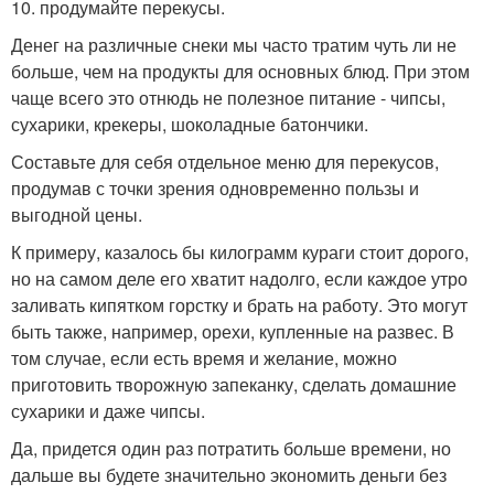
10. продумайте перекусы.
Денег на различные снеки мы часто тратим чуть ли не
больше, чем на продукты для основных блюд. При этом
чаще всего это отнюдь не полезное питание - чипсы,
сухарики, крекеры, шоколадные батончики.
Составьте для себя отдельное меню для перекусов,
продумав с точки зрения одновременно пользы и
выгодной цены.
К примеру, казалось бы килограмм кураги стоит дорого,
но на самом деле его хватит надолго, если каждое утро
заливать кипятком горстку и брать на работу. Это могут
быть также, например, орехи, купленные на развес. В
том случае, если есть время и желание, можно
приготовить творожную запеканку, сделать домашние
сухарики и даже чипсы.
Да, придется один раз потратить больше времени, но
дальше вы будете значительно экономить деньги без