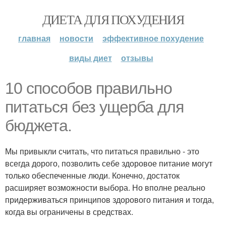
ДИЕТА ДЛЯ ПОХУДЕНИЯ
главная
новости
эффективное похудение
виды диет
отзывы
10 способов правильно
питаться без ущерба для
бюджета.
Мы привыкли считать, что питаться правильно - это
всегда дорого, позволить себе здоровое питание могут
только обеспеченные люди. Конечно, достаток
расширяет возможности выбора. Но вполне реально
придерживаться принципов здорового питания и тогда,
когда вы ограничены в средствах.