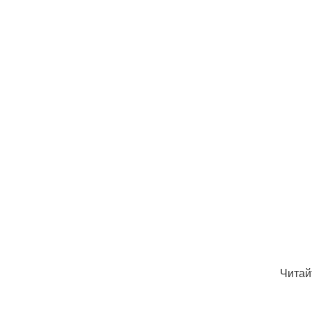
Читай