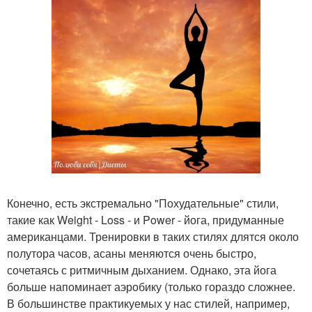
Конечно, есть экстремально "Похудательные" стили,
такие как Weight - Loss - и Power - йога, придуманные
американцами. Тренировки в таких стилях длятся около
полутора часов, асаны меняются очень быстро,
сочетаясь с ритмичным дыханием. Однако, эта йога
больше напоминает аэробику (только гораздо сложнее.
В большинстве практикуемых у нас стилей, например,