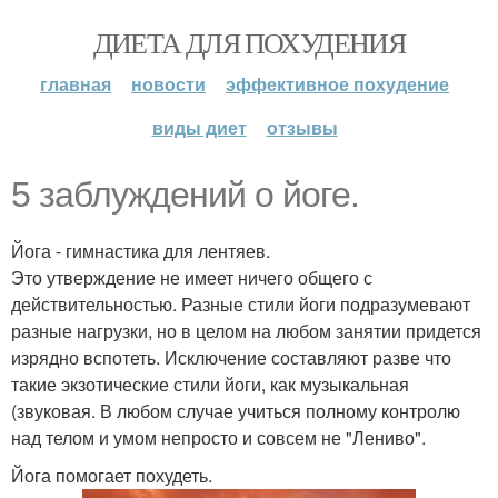
ДИЕТА ДЛЯ ПОХУДЕНИЯ
главная
новости
эффективное похудение
виды диет
отзывы
5 заблуждений о йоге.
Йога - гимнастика для лентяев.
Это утверждение не имеет ничего общего с
действительностью. Разные стили йоги подразумевают
разные нагрузки, но в целом на любом занятии придется
изрядно вспотеть. Исключение составляют разве что
такие экзотические стили йоги, как музыкальная
(звуковая. В любом случае учиться полному контролю
над телом и умом непросто и совсем не "Лениво".
Йога помогает похудеть.