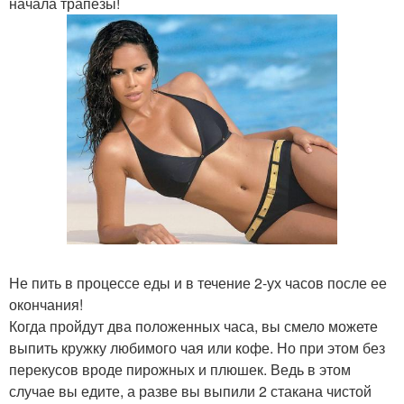
начала трапезы!
Не пить в процессе еды и в течение 2-ух часов после ее
окончания!
Когда пройдут два положенных часа, вы смело можете
выпить кружку любимого чая или кофе. Но при этом без
перекусов вроде пирожных и плюшек. Ведь в этом
случае вы едите, а разве вы выпили 2 стакана чистой