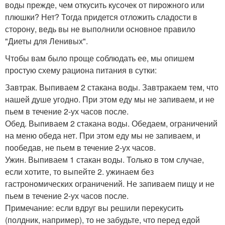
воды прежде, чем откусить кусочек от пирожного или
плюшки? Нет? Тогда придется отложить сладости в
сторону, ведь вы не выполнили основное правило
"Диеты для Ленивых".
Чтобы вам было проще соблюдать ее, мы опишем
простую схему рациона питания в сутки:
Завтрак. Выпиваем 2 стакана воды. Завтракаем тем, что
нашей душе угодно. При этом еду мы не запиваем, и не
пьем в течение 2-ух часов после.
Обед. Выпиваем 2 стакана воды. Обедаем, ограничений
на меню обеда нет. При этом еду мы не запиваем, и
пообедав, не пьем в течение 2-ух часов.
Ужин. Выпиваем 1 стакан воды. Только в том случае,
если хотите, то выпейте 2. ужинаем без
гастрономических ограничений. Не запиваем пищу и не
пьем в течение 2-ух часов после.
Примечание: если вдруг вы решили перекусить
(полдник, например), то не забудьте, что перед едой