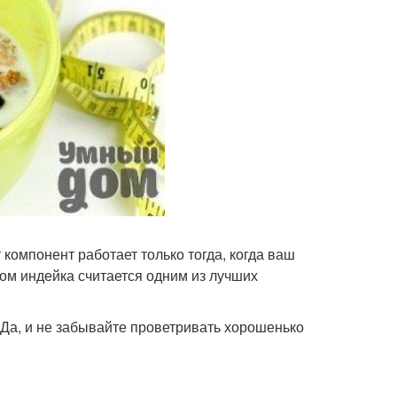
 компонент работает только тогда, когда ваш
ебом индейка считается одним из лучших
 Да, и не забывайте проветривать хорошенько