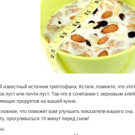
 известный источник триптофана. Кстати, помните, что этот
ок пуст или почти пуст. Так что в сочетании с зерновым хл
яющих продуктов на вашей кухне.
сновное, что поможет вам улучшить показатели вашего сна.
ту, прогуливаться 15 минут перед сном!
ы.