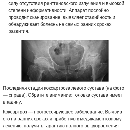
силу отсутствия рентгеновского излучения и высокой
степени информативности. Аппарат послойно
проводит сканирование, выявляет стадийность и
обнаруживает болезнь на самых ранних сроках
развития.
Последняя стадия коксартроза левого сустава (на фото
— справа). Обратите внимание: головка сустава имеет
впадину.
Коксартроз — прогрессирующее заболевание. Выявив
его на ранних сроках и прибегнув к медикаментозному
лечению, получить гарантию полного выздоровления