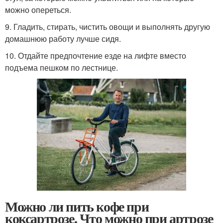
можно опереться.
9. Гладить, стирать, чистить овощи и выполнять другую
домашнюю работу лучше сидя.
10. Отдайте предпочтение езде на лифте вместо
подъема пешком по лестнице.
Можно ли пить кофе при
коксартрозе. Что можно при артрозе