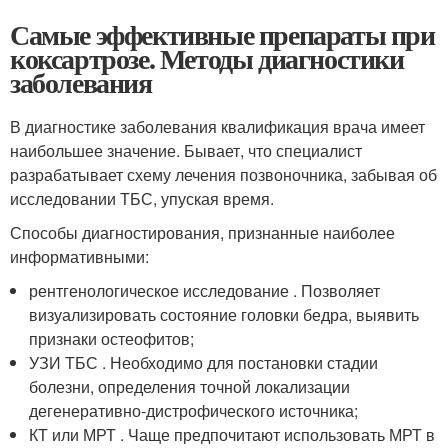
Самые эффективные препараты при
коксартрозе. Методы диагностики
заболевания
В диагностике заболевания квалификация врача имеет
наибольшее значение. Бывает, что специалист
разрабатывает схему лечения позвоночника, забывая об
исследовании ТБС, упуская время.
Способы диагностирования, признанные наиболее
информативными:
рентгенологическое исследование . Позволяет
визуализировать состояние головки бедра, выявить
признаки остеофитов;
УЗИ ТБС . Необходимо для постановки стадии
болезни, определения точной локализации
дегенеративно-дистрофического источника;
КТ или МРТ . Чаще предпочитают использовать МРТ в