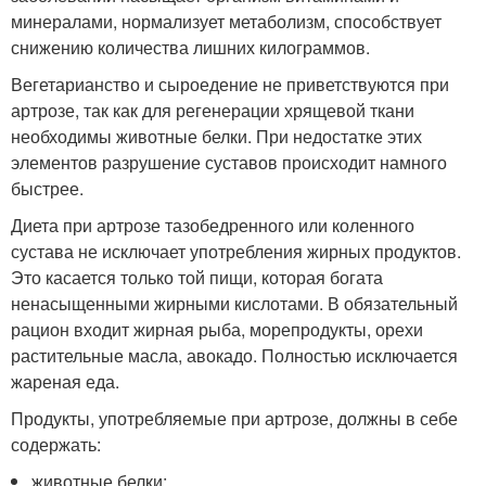
минералами, нормализует метаболизм, способствует
снижению количества лишних килограммов.
Вегетарианство и сыроедение не приветствуются при
артрозе, так как для регенерации хрящевой ткани
необходимы животные белки. При недостатке этих
элементов разрушение суставов происходит намного
быстрее.
Диета при артрозе тазобедренного или коленного
сустава не исключает употребления жирных продуктов.
Это касается только той пищи, которая богата
ненасыщенными жирными кислотами. В обязательный
рацион входит жирная рыба, морепродукты, орехи
растительные масла, авокадо. Полностью исключается
жареная еда.
Продукты, употребляемые при артрозе, должны в себе
содержать:
животные белки;