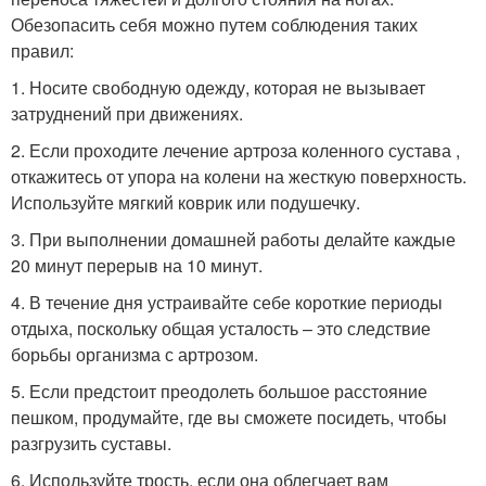
Обезопасить себя можно путем соблюдения таких
правил:
1. Носите свободную одежду, которая не вызывает
затруднений при движениях.
2. Если проходите лечение артроза коленного сустава ,
откажитесь от упора на колени на жесткую поверхность.
Используйте мягкий коврик или подушечку.
3. При выполнении домашней работы делайте каждые
20 минут перерыв на 10 минут.
4. В течение дня устраивайте себе короткие периоды
отдыха, поскольку общая усталость – это следствие
борьбы организма с артрозом.
5. Если предстоит преодолеть большое расстояние
пешком, продумайте, где вы сможете посидеть, чтобы
разгрузить суставы.
6. Используйте трость, если она облегчает вам