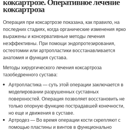
коксартрозе. Оперативное лечение
коксартроза
Операция при коксартрозе показана, как правило, на
последних стадиях, когда органические изменения ярко
выражены и консервативные методы лечения
неэффективны. При помощи эндопротезирования,
остеотомии или артропластики восстанавливается
анатомия и функция сустава.
Методы хирургического лечения коксартроза
тазобедренного сустава:
Артропластика — суть этой операции заключается в
моделировании разрушенных суставных
поверхностей. Операция позволяет восстановить не
только опорную функцию пострадавшей конечности,
но еще и движения в суставе.
Артродез — Во время операции кости скрепляют с
помощью пластины и винтов в функционально