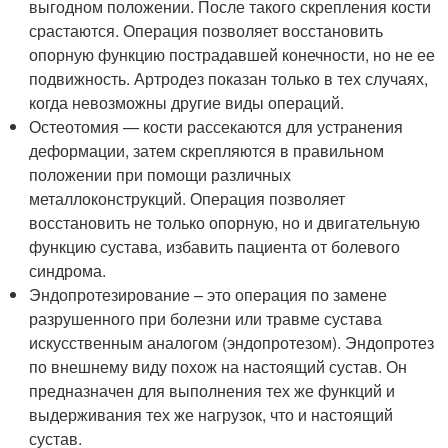
выгодном положении. После такого скрепления кости
срастаются. Операция позволяет восстановить
опорную функцию пострадавшей конечности, но не ее
подвижность. Артродез показан только в тех случаях,
когда невозможны другие виды операций.
Остеотомия — кости рассекаются для устранения
деформации, затем скрепляются в правильном
положении при помощи различных
металлоконструкций. Операция позволяет
восстановить не только опорную, но и двигательную
функцию сустава, избавить пациента от болевого
синдрома.
Эндопротезирование – это операция по замене
разрушенного при болезни или травме сустава
искусственным аналогом (эндопротезом). Эндопротез
по внешнему виду похож на настоящий сустав. Он
предназначен для выполнения тех же функций и
выдерживания тех же нагрузок, что и настоящий
сустав.