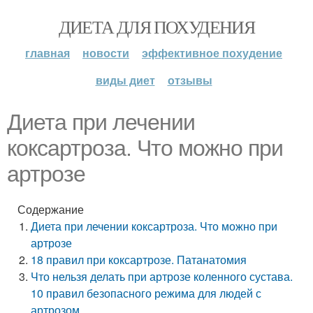
ДИЕТА ДЛЯ ПОХУДЕНИЯ
главная
новости
эффективное похудение
виды диет
отзывы
Диета при лечении
коксартроза. Что можно при
артрозе
Содержание
Диета при лечении коксартроза. Что можно при
артрозе
18 правил при коксартрозе. Патанатомия
Что нельзя делать при артрозе коленного сустава.
10 правил безопасного режима для людей с
артрозом