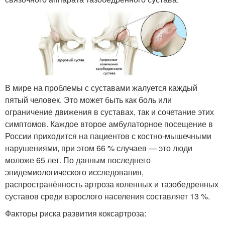
В мире на проблемы с суставами жалуется каждый
пятый человек
. Это может быть как боль или
ограничение движения в суставах, так и сочетание этих
симптомов. Каждое второе амбулаторное посещение в
России приходится на пациентов с костно-мышечными
нарушениями, при этом 66 % случаев — это люди
моложе 65 лет
. По данным последнего
эпидемиологического исследования,
распространённость артроза коленных и тазобедренных
суставов среди взрослого населения составляет 13 %
.
Факторы риска развития коксартроза: