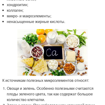
хондроитин;
коллаген;
микро- и макроэлементы;
ненасыщенные жирные кислоты.
К источникам полезных микроэлементов относят:
Овощи и зелень. Особенно полезными считаются
плоды зеленого цвета, так как содержат большое
количество клетчатки.