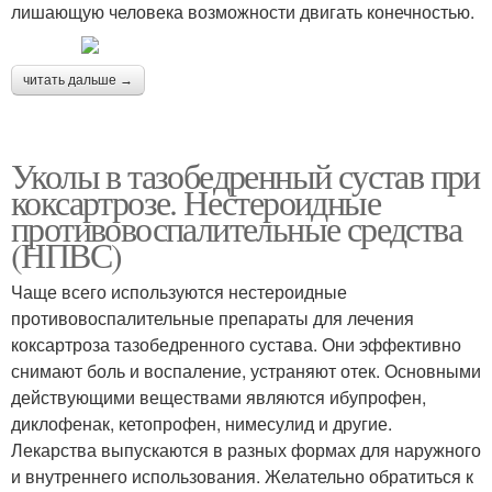
лишающую человека возможности двигать конечностью.
читать дальше →
Уколы в тазобедренный сустав при
коксартрозе. Нестероидные
противовоспалительные средства
(НПВС)
Чаще всего используются нестероидные
противовоспалительные препараты для лечения
коксартроза тазобедренного сустава. Они эффективно
снимают боль и воспаление, устраняют отек. Основными
действующими веществами являются ибупрофен,
диклофенак, кетопрофен, нимесулид и другие.
Лекарства выпускаются в разных формах для наружного
и внутреннего использования. Желательно обратиться к