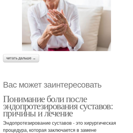
читать дальше →
Вас может заинтересовать
Понимание боли после
эндопротезирования суставов:
причины и лечение
Эндопротезирование суставов - это хирургическая
процедура, которая заключается в замене