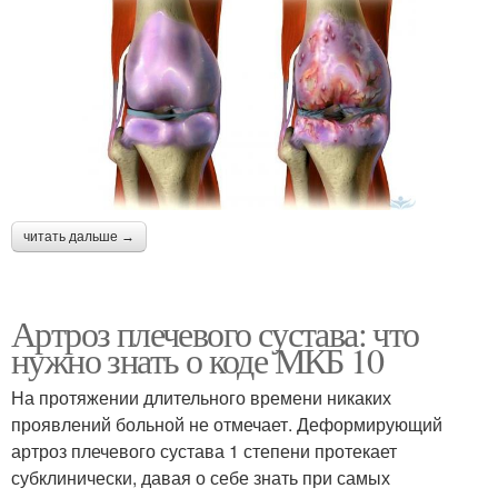
читать дальше →
Артроз плечевого сустава: что
нужно знать о коде МКБ 10
На протяжении длительного времени никаких
проявлений больной не отмечает. Деформирующий
артроз плечевого сустава 1 степени протекает
субклинически, давая о себе знать при самых