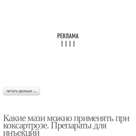
читать дальше →
Какие мази можно применять при
коксартрозе. Препараты для
инъекций