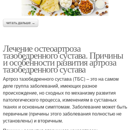
читать дальше →
Лечение остеоартроза
тазобедренного сустава. Причины
и особенности развития артроза
тазобедренного сустава
Артроз тазобедренного сустава (ТБС) – это на самом
деле группа заболеваний, имеющих разное
происхождение, но сходных по механизму развития
патологического процесса, изменениям в суставных
тканях и основным симптомам. Заболевание может быть
первичным (причины этого заболевания полностью не
установлены) и вторичным.