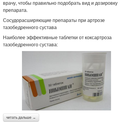
врачу, чтобы правильно подобрать вид и дозировку
препарата.
Сосудорасширяющие препараты при артрозе
тазобедренного сустава
Наиболее эффективные таблетки от коксартроза
тазобедренного сустава:
читать дальше →