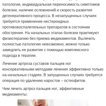
патологии, индивидуальная переносимость симптомов
болезни, наличие осложнений и скорость развития
дегенеративного процесса. В незапущенных случаях
требуется применение нестероидных
противовоспалительных препаратов в состоянии
обострения. На начальных этапах болезни практикуют
физиотерапию без приема медикаментов. Вылечить
полностью патологию невозможно, можно только
замедлить ее развитие с помощью комплексного
подхода в терапии.
Лечение артроза суставов пальцев ног
консервативными методами лечения эффективно только
на начальных стадиях. В запущенных случаях требуется
операция по удалению наростов – остеофитов.
Чем лечить артроз пальцев ног, эффективные
медикаменты: