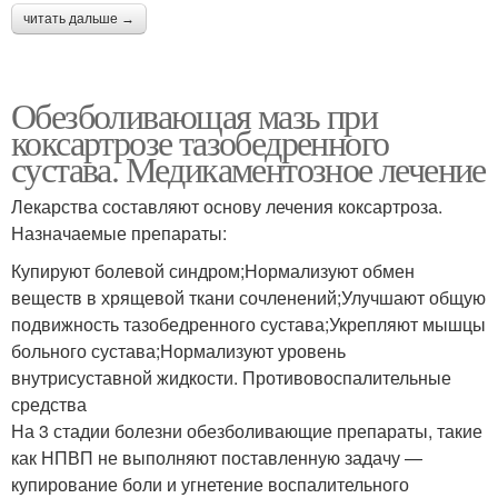
читать дальше →
Обезболивающая мазь при
коксартрозе тазобедренного
сустава. Медикаментозное лечение
Лекарства составляют основу лечения коксартроза.
Назначаемые препараты:
Купируют болевой синдром;Нормализуют обмен
веществ в хрящевой ткани сочленений;Улучшают общую
подвижность тазобедренного сустава;Укрепляют мышцы
больного сустава;Нормализуют уровень
внутрисуставной жидкости. Противовоспалительные
средства
На 3 стадии болезни обезболивающие препараты, такие
как НПВП не выполняют поставленную задачу —
купирование боли и угнетение воспалительного