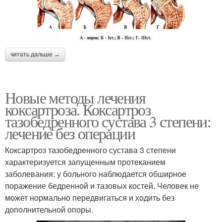
читать дальше →
Новые методы лечения
коксартроза. Коксартроз
тазобедренного сустава 3 степени:
лечение без операции
Коксартроз тазобедренного сустава 3 степени
характеризуется запущенным протеканием
заболевания: у больного наблюдается обширное
поражение бедренной и тазовых костей. Человек не
может нормально передвигаться и ходить без
дополнительной опоры.