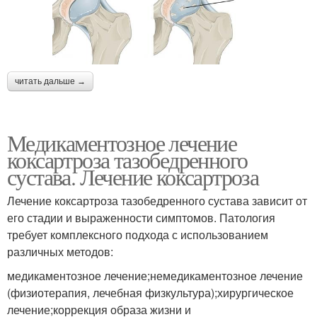
читать дальше →
Медикаментозное лечение
коксартроза тазобедренного
сустава. Лечение коксартроза
Лечение коксартроза тазобедренного сустава зависит от
его стадии и выраженности симптомов. Патология
требует комплексного подхода с использованием
различных методов:
медикаментозное лечение;немедикаментозное лечение
(физиотерапия, лечебная физкультура);хирургическое
лечение;коррекция образа жизни и