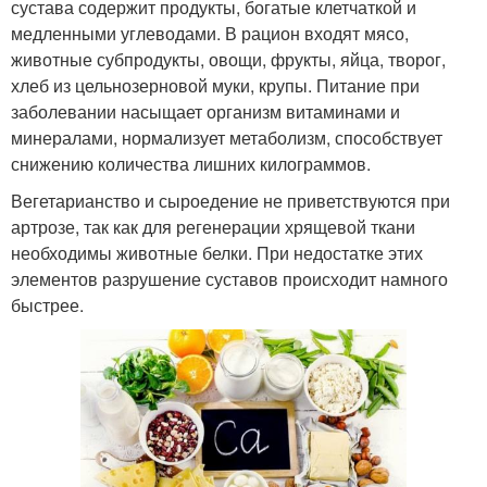
сустава содержит продукты, богатые клетчаткой и
медленными углеводами. В рацион входят мясо,
животные субпродукты, овощи, фрукты, яйца, творог,
хлеб из цельнозерновой муки, крупы. Питание при
заболевании насыщает организм витаминами и
минералами, нормализует метаболизм, способствует
снижению количества лишних килограммов.
Вегетарианство и сыроедение не приветствуются при
артрозе, так как для регенерации хрящевой ткани
необходимы животные белки. При недостатке этих
элементов разрушение суставов происходит намного
быстрее.