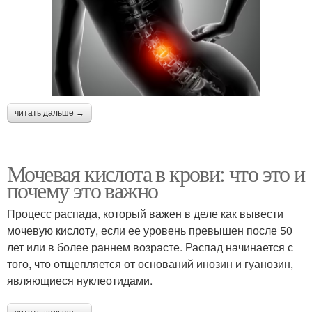
читать дальше →
Мочевая кислота в крови: что это и
почему это важно
Процесс распада, который важен в деле как вывести
мочевую кислоту, если ее уровень превышен после 50
лет или в более раннем возрасте. Распад начинается с
того, что отщепляется от оснований инозин и гуанозин,
являющиеся нуклеотидами.