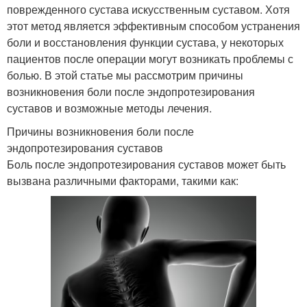
поврежденного сустава искусственным суставом. Хотя
этот метод является эффективным способом устранения
боли и восстановления функции сустава, у некоторых
пациентов после операции могут возникать проблемы с
болью. В этой статье мы рассмотрим причины
возникновения боли после эндопротезирования
суставов и возможные методы лечения.
Причины возникновения боли после
эндопротезирования суставов
Боль после эндопротезирования суставов может быть
вызвана различными факторами, такими как: