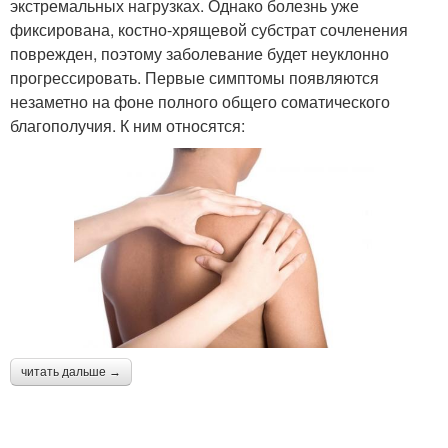
экстремальных нагрузках. Однако болезнь уже
фиксирована, костно-хрящевой субстрат сочленения
поврежден, поэтому заболевание будет неуклонно
прогрессировать. Первые симптомы появляются
незаметно на фоне полного общего соматического
благополучия. К ним относятся:
читать дальше →