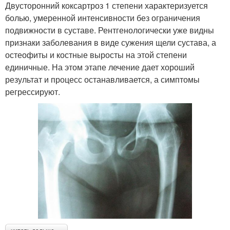
Двусторонний коксартроз 1 степени характеризуется
болью, умеренной интенсивности без ограничения
подвижности в суставе. Рентгенологически уже видны
признаки заболевания в виде сужения щели сустава, а
остеофиты и костные выросты на этой степени
единичные. На этом этапе лечение дает хороший
результат и процесс останавливается, а симптомы
регрессируют.