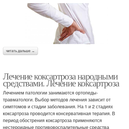
читать дальше →
Лечение коксартроза народными
средствами. Лечение коксартроза
Лечением патологии занимаются ортопеды-
травматологи. Выбор методов лечения зависит от
симптомов и стадии заболевания. На 1 и 2 стадиях
коксартроза проводится консервативная терапия. В
период обострения коксартроза применяются
нестероидные противовоспалительные средства