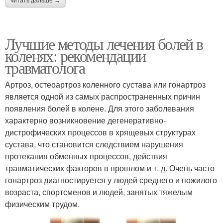
читать дальше →
Лучшие методы лечения болей в
коленях: рекомендации
травматолога
Артроз, остеоартроз коленного сустава или гонартроз
является одной из самых распространенных причин
появления болей в колене. Для этого заболевания
характерно возникновение дегенеративно-
дистрофических процессов в хрящевых структурах
сустава, что становится следствием нарушения
протекания обменных процессов, действия
травматических факторов в прошлом и т. д. Очень часто
гонартроз диагностируется у людей среднего и пожилого
возраста, спортсменов и людей, занятых тяжелым
физическим трудом.