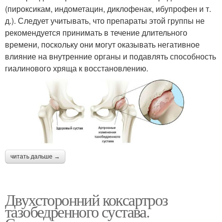
(пироксикам, индометацин, диклофенак, ибупрофен и т.
д.). Следует учитывать, что препараты этой группы не
рекомендуется принимать в течение длительного
времени, поскольку они могут оказывать негативное
влияние на внутренние органы и подавлять способность
гиалинового хряща к восстановлению.
читать дальше →
Двухсторонний коксартроз
тазобедренного сустава.