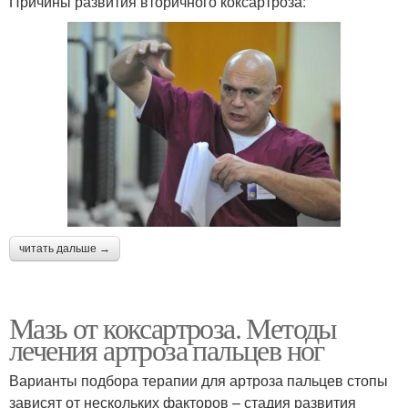
Причины развития вторичного коксартроза:
читать дальше →
Мазь от коксартроза. Методы
лечения артроза пальцев ног
Варианты подбора терапии для артроза пальцев стопы
зависят от нескольких факторов – стадия развития