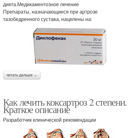
диета.Медикаментозное лечение
Препараты, назначающиеся при артрозе
тазобедренного сустава, нацелены на:
читать дальше →
Как лечить коксартроз 2 степени.
Краткое описание
Разработчик клинической рекомендации